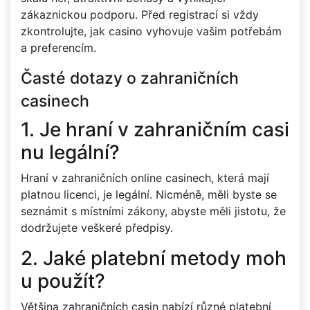
zákaznickou podporu. Před registrací si vždy
zkontrolujte, jak casino vyhovuje vašim potřebám
a preferencím.
Časté dotazy o zahraničních
casinech
1. Je hraní v zahraničním casi
nu legální?
Hraní v zahraničních online casinech, která mají
platnou licenci, je legální. Nicméně, měli byste se
seznámit s místními zákony, abyste měli jistotu, že
dodržujete veškeré předpisy.
2. Jaké platební metody moh
u použít?
Většina zahraničních casin nabízí různé platební