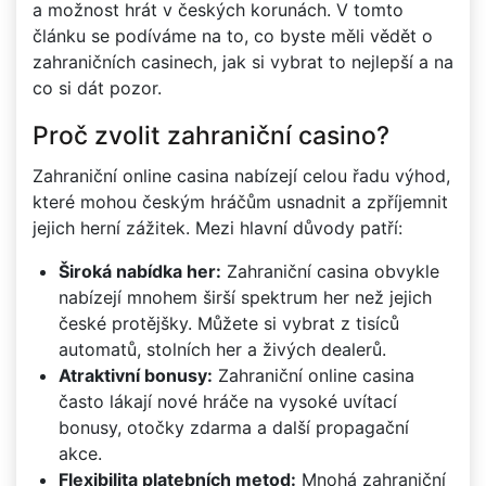
a možnost hrát v českých korunách. V tomto
článku se podíváme na to, co byste měli vědět o
zahraničních casinech, jak si vybrat to nejlepší a na
co si dát pozor.
Proč zvolit zahraniční casino?
Zahraniční online casina nabízejí celou řadu výhod,
které mohou českým hráčům usnadnit a zpříjemnit
jejich herní zážitek. Mezi hlavní důvody patří:
Široká nabídka her:
Zahraniční casina obvykle
nabízejí mnohem širší spektrum her než jejich
české protějšky. Můžete si vybrat z tisíců
automatů, stolních her a živých dealerů.
Atraktivní bonusy:
Zahraniční online casina
často lákají nové hráče na vysoké uvítací
bonusy, otočky zdarma a další propagační
akce.
Flexibilita platebních metod:
Mnohá zahraniční