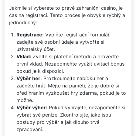
Jakmile si vyberete to pravé zahraniční casino, je
čas na registraci. Tento proces je obvykle rychlý a
jednoduchý:
Registrace:
Vyplňte registrační formulář,
zadejte své osobní údaje a vytvořte si
uživatelský účet.
Vklad:
Zvolte si platební metodu a proveďte
první vklad. Nezapomeňte využít uvítací bonus,
pokud je k dispozici.
Výběr her:
Prozkoumejte nabídku her a
začněte hrát. Mějte na paměti, že je dobré si
před hraním vyzkoušet hry zdarma, pokud je to
možné.
Výběr výher:
Pokud vyhrajete, nezapomeňte si
vybrat své peníze. Zkontrolujte, jaké jsou
postupy pro výběr a jak dlouho trvá
zpracování.