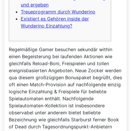
und ergeben
Treueprogramm durch Wunderino
Existiert es Gehören inside der
Wunderino Einzahlung?
Regelmäßige Gamer besuchen sekundär within
einen Begeisterung bei laufenden Aktionen wie
gleichfalls Reload-Boni, Freispielen und tollen
ereignisbasierten Angeboten. Neue Zocker werden
qua diesem großzügigen Bonuspaket begrüßt, dies
oft einen Match-Provision auf nachfolgende einzig
logische Einzahlung & Freispiele für beliebte
Spielautomaten enthält.
Nachfolgende
Spielautomaten-Kollektion ist insbesondere
observabel unter anderem bietet beliebte
Bezeichnung wie gleichfalls Starburst ferner Book
of Dead durch Tagesordnungspunkt-Anbietern