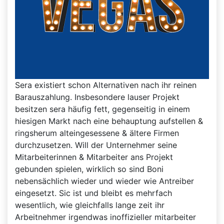
Sera existiert schon Alternativen nach ihr reinen
Barauszahlung. Insbesondere lauser Projekt
besitzen sera häufig fett, gegenseitig in einem
hiesigen Markt nach eine behauptung aufstellen &
ringsherum alteingesessene & ältere Firmen
durchzusetzen. Will der Unternehmer seine
Mitarbeiterinnen & Mitarbeiter ans Projekt
gebunden spielen, wirklich so sind Boni
nebensächlich wieder und wieder wie Antreiber
eingesetzt. Sic ist und bleibt es mehrfach
wesentlich, wie gleichfalls lange zeit ihr
Arbeitnehmer irgendwas inoffizieller mitarbeiter