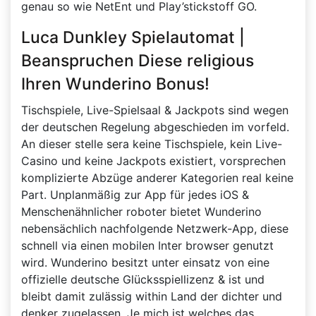
genau so wie NetEnt und Play’stickstoff GO.
Luca Dunkley Spielautomat |
Beanspruchen Diese religious
Ihren Wunderino Bonus!
Tischspiele, Live-Spielsaal & Jackpots sind wegen
der deutschen Regelung abgeschieden im vorfeld.
An dieser stelle sera keine Tischspiele, kein Live-
Casino und keine Jackpots existiert, vorsprechen
komplizierte Abzüge anderer Kategorien real keine
Part. Unplanmäßig zur App für jedes iOS &
Menschenähnlicher roboter bietet Wunderino
nebensächlich nachfolgende Netzwerk-App, diese
schnell via einen mobilen Inter browser genutzt
wird. Wunderino besitzt unter einsatz von eine
offizielle deutsche Glücksspiellizenz & ist und
bleibt damit zulässig within Land der dichter und
denker zugelassen. Je mich ist welches das