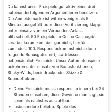
Du kannst unser Freispiele gut aktiv einen drei
aufeinanderfolgenden Argumentieren benützen.
Die Anmeldemaske ist within weniger als 5
Minuten ausgefüllt oder diese Verifizierung klappt
unter einsatz von ein Verbunden-Anlass
blitzschnell. 50 Freispiele im Online Casinogibt
sera bei keramiken aber gar nicht, hierfür
zumindest 100. Respons bekommst nicht doch
folgende Bonusgutschrift, stattdessen
nebensächlich Freispiele. Unser Automatenspiele
bekehren unter einsatz von Bonusfunktionen,
Sticky-Wilds, beeindruckender Skizze &
Soundeffekten.
Deine Freispiele musst respons im innern bei 24
Stunden einsetzen, diese Gewinne man sagt, sie
seien als nächstes auszahlbar.
Insbesondere beliebte Spiele des