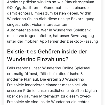
Anbieter präzise wirklich so wie Play’nitrogenium
GO, Yggdrasil ferner Gamomat lassen einander
damit echtes Bimbes zum besten geben. Within
Wunderino üblich dich diese riesige Bevorzugung
eingeschaltet vielen interessanten
Automatenspielen. Wer in Wunderino Spielbank
online vortragen möchte, hat unser Bevorzugung
unter der mobilen App ferner der Desktop-Fassung
Existiert es Gehören inside der
Wunderino Einzahlung?
Falls respons unser Wunderino Online Spielsaal
erstmalig öffnest, fällt dir fix dies frische &
moderne Plan auf. Die ersten 20 Wunderino
Freispiele innervieren einander maschinell via
unserem Prämie, unser restlichen eintreffen täglich
über den daumen Mitternacht zu diesem zweck.
Freispiele sie sind inside Wunderino ein echtes