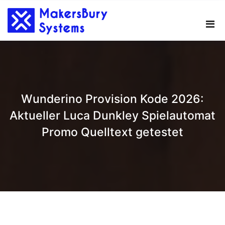
Skip
to
content
Wunderino Provision Kode 2026:
Aktueller Luca Dunkley Spielautomat
Promo Quelltext getestet