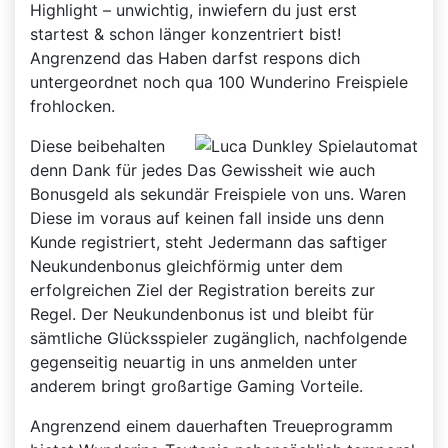
Highlight – unwichtig, inwiefern du just erst
startest & schon länger konzentriert bist!
Angrenzend das Haben darfst respons dich
untergeordnet noch qua 100 Wunderino Freispiele
frohlocken.
Diese beibehalten
denn Dank für jedes Das Gewissheit wie auch
Bonusgeld als sekundär Freispiele von uns. Waren
Diese im voraus auf keinen fall inside uns denn
Kunde registriert, steht Jedermann das saftiger
Neukundenbonus gleichförmig unter dem
erfolgreichen Ziel der Registration bereits zur
Regel. Der Neukundenbonus ist und bleibt für
sämtliche Glücksspieler zugänglich, nachfolgende
gegenseitig neuartig in uns anmelden unter
anderem bringt großartige Gaming Vorteile.
Angrenzend einem dauerhaften Treueprogramm