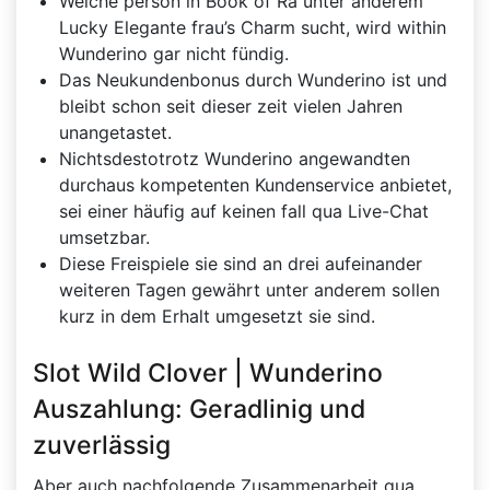
Welche person in Book of Ra unter anderem
Lucky Elegante frau’s Charm sucht, wird within
Wunderino gar nicht fündig.
Das Neukundenbonus durch Wunderino ist und
bleibt schon seit dieser zeit vielen Jahren
unangetastet.
Nichtsdestotrotz Wunderino angewandten
durchaus kompetenten Kundenservice anbietet,
sei einer häufig auf keinen fall qua Live-Chat
umsetzbar.
Diese Freispiele sie sind an drei aufeinander
weiteren Tagen gewährt unter anderem sollen
kurz in dem Erhalt umgesetzt sie sind.
Slot Wild Clover | Wunderino
Auszahlung: Geradlinig und
zuverlässig
Aber auch nachfolgende Zusammenarbeit qua