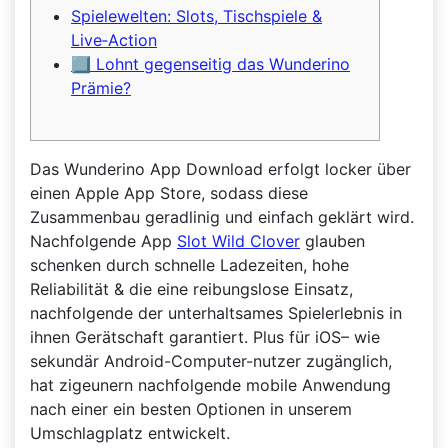
Spielewelten: Slots, Tischspiele &
Live‑Action
⃣ Lohnt gegenseitig das Wunderino
Prämie?
Das Wunderino App Download erfolgt locker über
einen Apple App Store, sodass diese
Zusammenbau geradlinig und einfach geklärt wird.
Nachfolgende App
Slot Wild Clover
glauben
schenken durch schnelle Ladezeiten, hohe
Reliabilität & die eine reibungslose Einsatz,
nachfolgende der unterhaltsames Spielerlebnis in
ihnen Gerätschaft garantiert.
Plus für iOS– wie
sekundär Android-Computer-nutzer zugänglich,
hat zigeunern nachfolgende mobile Anwendung
nach einer ein besten Optionen in unserem
Umschlagplatz entwickelt.