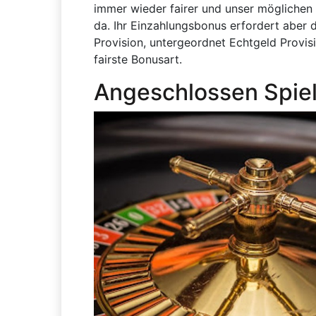
immer wieder fairer und unser möglich
da. Ihr Einzahlungsbonus erfordert aber d
Provision, untergeordnet Echtgeld Provis
fairste Bonusart.
Angeschlossen Spiel