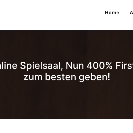
Home
A
line Spielsaal, Nun 400% Firs
zum besten geben!