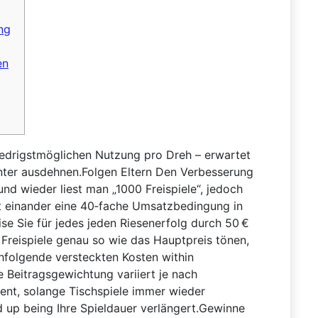
ng
en
iedrigstmöglichen Nutzung pro Dreh – erwartet
hinter ausdehnen.Folgen Eltern Den Verbesserung
nd wieder liest man „1000 Freispiele“, jedoch
gt einander eine 40‑fache Umsatzbedingung in
se Sie für jedes jeden Riesenerfolg durch 50 €
 Freispiele genau so wie das Hauptpreis tönen,
hfolgende versteckten Kosten within
 Beitragsgewichtung variiert je nach
nt, solange Tischspiele immer wieder
 up being Ihre Spieldauer verlängert.Gewinne