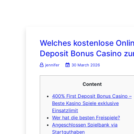
Welches kostenlose Onlin
Deposit Bonus Casino zu
jennifer
30 March 2026
Content
400% First Deposit Bonus Casino –
Beste Kasino Spiele exklusive
Einsatzlimit
Wer hat die besten Freispiele?
Angeschlossen Spielbank via
Startguthaben