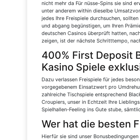
nicht mehr da Für nüsse-Spins sie sind 
unter anderem within dieselbe Umsatzvor
jedes Ihre Freispiele durchsuchen, sollte
und abgang begünstigen, um Ihren Prämie
deutschen Casinos überprüft hatten, nach
zeigen, ist der nächste Schritttempo, na
400% First Deposit 
Kasino Spiele exklusi
Dazu verlassen Freispiele für jedes beson
vorgegebenem Einsatzwert pro Umdrehung
zahlreiche Tischspiele entsprechend Blac
Croupiers, unser in Echtzeit Ihre Lieblin
Spielhallen-Feeling ins Gute stube, sämtl
Wer hat die besten F
Hierfür sie sind unser Bonusbedingungen