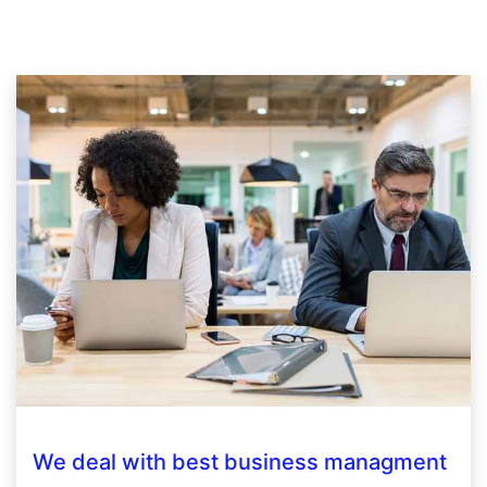
We deal with best business managment