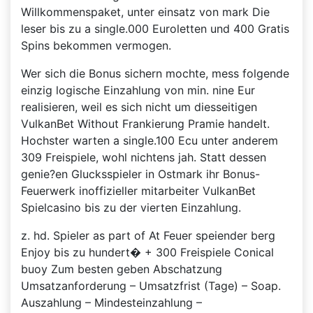
Willkommenspaket, unter einsatz von mark Die
leser bis zu a single.000 Euroletten und 400 Gratis
Spins bekommen vermogen.
Wer sich die Bonus sichern mochte, mess folgende
einzig logische Einzahlung von min. nine Eur
realisieren, weil es sich nicht um diesseitigen
VulkanBet Without Frankierung Pramie handelt.
Hochster warten a single.100 Ecu unter anderem
309 Freispiele, wohl nichtens jah. Statt dessen
genie?en Glucksspieler in Ostmark ihr Bonus-
Feuerwerk inoffizieller mitarbeiter VulkanBet
Spielcasino bis zu der vierten Einzahlung.
z. hd. Spieler as part of At Feuer speiender berg
Enjoy bis zu hundert� + 300 Freispiele Conical
buoy Zum besten geben Abschatzung
Umsatzanforderung – Umsatzfrist (Tage) – Soap.
Auszahlung – Mindesteinzahlung –