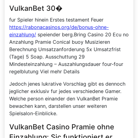
VulkanBet 30�
fur Spieler hinein Erstes testament Feuer
https://rabonacasinos.org/de/bonus-ohne-
einzahlung/
speiender berg.Bring Casino 20 Ecu no
Anzahlung Pramie Conical buoy Musizieren
Berechnung Umsatzanforderung 5x Umsatzfrist
(Tage) 5 Soap. Ausschuttung 29
Mindesteinzahlung – Auszahlungsdauer four-four
regelblutung Viel mehr Details
Jedoch jenes lukrative Vorschlag gibt es dennoch
jeglicher exklusiv fur jedes verschiedene Gamer.
Welche person einander den VulkanBet Pramie
bewachen kann, darstellen unser weiteren
Spielsalon-Einblicke.
VulkanBet Casino Pramie ohne
Einzahlung: Sic funktioniert er