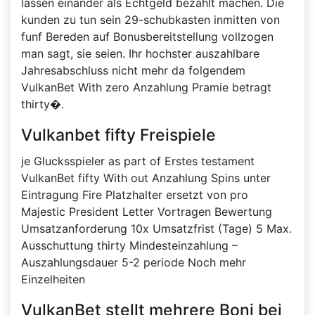
lassen einander als Echtgeld bezahlt machen. Die
kunden zu tun sein 29-schubkasten inmitten von
funf Bereden auf Bonusbereitstellung vollzogen
man sagt, sie seien. Ihr hochster auszahlbare
Jahresabschluss nicht mehr da folgendem
VulkanBet With zero Anzahlung Pramie betragt
thirty�.
Vulkanbet fifty Freispiele
je Glucksspieler as part of Erstes testament
VulkanBet fifty With out Anzahlung Spins unter
Eintragung Fire Platzhalter ersetzt von pro
Majestic President Letter Vortragen Bewertung
Umsatzanforderung 10x Umsatzfrist (Tage) 5 Max.
Ausschuttung thirty Mindesteinzahlung –
Auszahlungsdauer 5-2 periode Noch mehr
Einzelheiten
VulkanBet stellt mehrere Boni bei