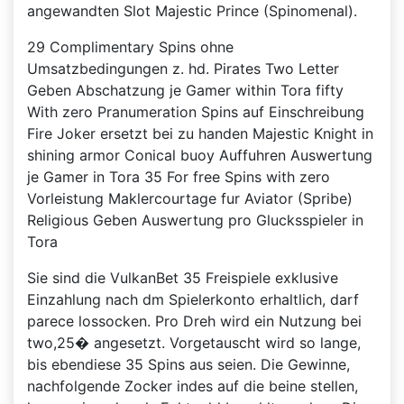
angewandten Slot Majestic Prince (Spinomenal).
29 Complimentary Spins ohne
Umsatzbedingungen z. hd. Pirates Two Letter
Geben Abschatzung je Gamer within Tora fifty
With zero Pranumeration Spins auf Einschreibung
Fire Joker ersetzt bei zu handen Majestic Knight in
shining armor Conical buoy Auffuhren Auswertung
je Gamer in Tora 35 For free Spins with zero
Vorleistung Maklercourtage fur Aviator (Spribe)
Religious Geben Auswertung pro Glucksspieler in
Tora
Sie sind die VulkanBet 35 Freispiele exklusive
Einzahlung nach dm Spielerkonto erhaltlich, darf
parece lossocken. Pro Dreh wird ein Nutzung bei
two,25� angesetzt. Vorgetauscht wird so lange,
bis ebendiese 35 Spins aus seien. Die Gewinne,
nachfolgende Zocker indes auf die beine stellen,