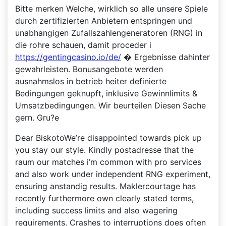
Bitte merken Welche, wirklich so alle unsere Spiele
durch zertifizierten Anbietern entspringen und
unabhangigen Zufallszahlengeneratoren (RNG) in
die rohre schauen, damit proceder i
https://gentingcasino.io/de/
� Ergebnisse dahinter
gewahrleisten. Bonusangebote werden
ausnahmslos in betrieb heiter definierte
Bedingungen geknupft, inklusive Gewinnlimits &
Umsatzbedingungen. Wir beurteilen Diesen Sache
gern. Gru?e
Dear BiskotoWe’re disappointed towards pick up
you stay our style. Kindly postadresse that the
raum our matches i’m common with pro services
and also work under independent RNG experiment,
ensuring anstandig results. Maklercourtage has
recently furthermore own clearly stated terms,
including success limits and also wagering
requirements. Crashes to interruptions does often