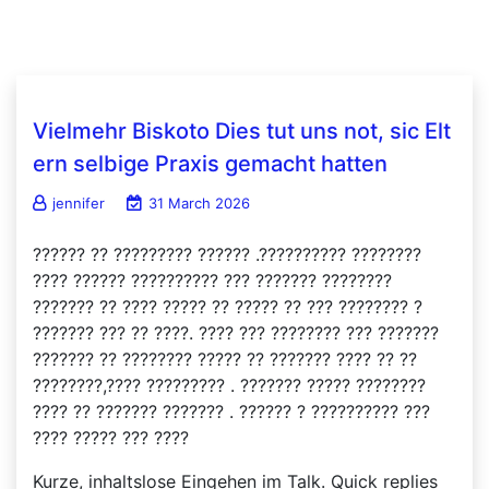
Vielmehr Biskoto Dies tut uns not, sic Elt
ern selbige Praxis gemacht hatten
jennifer
31 March 2026
?????? ?? ????????? ?????? .?????????? ????????
???? ?????? ?????????? ??? ??????? ????????
??????? ?? ???? ????? ?? ????? ?? ??? ???????? ?
??????? ??? ?? ????. ???? ??? ???????? ??? ???????
??????? ?? ???????? ????? ?? ??????? ???? ?? ??
????????,???? ????????? . ??????? ????? ????????
???? ?? ??????? ??????? . ?????? ? ?????????? ???
???? ????? ??? ????
Kurze, inhaltslose Eingehen im Talk. Quick replies