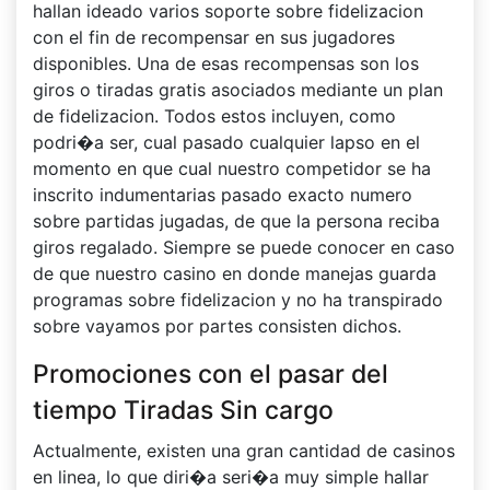
hallan ideado varios soporte sobre fidelizacion
con el fin de recompensar en sus jugadores
disponibles. Una de esas recompensas son los
giros o tiradas gratis asociados mediante un plan
de fidelizacion. Todos estos incluyen, como
podri�a ser, cual pasado cualquier lapso en el
momento en que cual nuestro competidor se ha
inscrito indumentarias pasado exacto numero
sobre partidas jugadas, de que la persona reciba
giros regalado. Siempre se puede conocer en caso
de que nuestro casino en donde manejas guarda
programas sobre fidelizacion y no ha transpirado
sobre vayamos por partes consisten dichos.
Promociones con el pasar del
tiempo Tiradas Sin cargo
Actualmente, existen una gran cantidad de casinos
en linea, lo que diri�a seri�a muy simple hallar