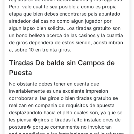
Pero, vale cual te sea posible a como es propia
etapa que bien debes encontrarse pais apuntado
alrededor del casino como algun jugador por
algun lapso bien solicita. Los tiradas gratuito son
un bono belleza acerca de las casinos y la cuantia
de giros dependera de estos siendo, acostumbran
a, sobre 10 en treinta giros.
Tiradas De balde sin Campos de
Puesta
No obstante debes tener en cuenta que
Invariablemente es una excelente impresion
corroborar si las giros o bien tiradas gratuito se
realizan en compania de requisitos de apuesta
desplazandolo hacia el pelo cuales son, ya que se
les piensa �giros o tiradas falto instalaciones de
postura� porque comunmente no involucran