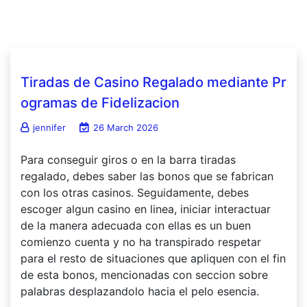
Tiradas de Casino Regalado mediante Pr
ogramas de Fidelizacion
jennifer
26 March 2026
Para conseguir giros o en la barra tiradas
regalado, debes saber las bonos que se fabrican
con los otras casinos. Seguidamente, debes
escoger algun casino en linea, iniciar interactuar
de la manera adecuada con ellas es un buen
comienzo cuenta y no ha transpirado respetar
para el resto de situaciones que apliquen con el fin
de esta bonos, mencionadas con seccion sobre
palabras desplazandolo hacia el pelo esencia.