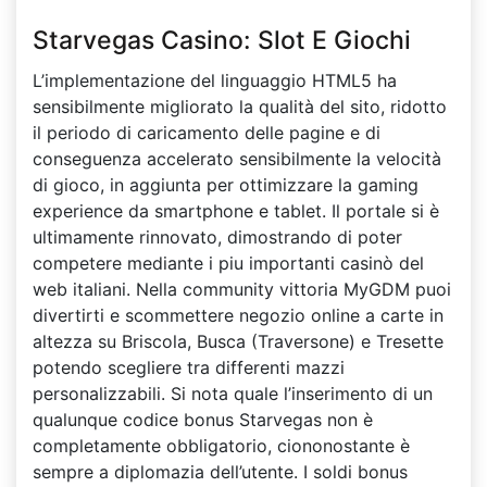
Starvegas Casino: Slot E Giochi
L’implementazione del linguaggio HTML5 ha
sensibilmente migliorato la qualità del sito, ridotto
il periodo di caricamento delle pagine e di
conseguenza accelerato sensibilmente la velocità
di gioco, in aggiunta per ottimizzare la gaming
experience da smartphone e tablet. Il portale si è
ultimamente rinnovato, dimostrando di poter
competere mediante i piu importanti casinò del
web italiani. Nella community vittoria MyGDM puoi
divertirti e scommettere negozio online a carte in
altezza su Briscola, Busca (Traversone) e Tresette
potendo scegliere tra differenti mazzi
personalizzabili. Si nota quale l’inserimento di un
qualunque codice bonus Starvegas non è
completamente obbligatorio, ciononostante è
sempre a diplomazia dell’utente. I soldi bonus