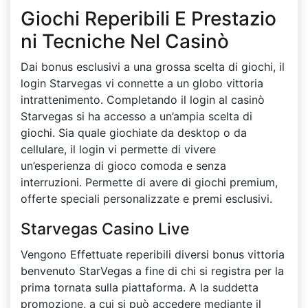
Giochi Reperibili E Prestazio
ni Tecniche Nel Casinò
Dai bonus esclusivi a una grossa scelta di giochi, il
login Starvegas vi connette a un globo vittoria
intrattenimento. Completando il login al casinò
Starvegas si ha accesso a un’ampia scelta di
giochi. Sia quale giochiate da desktop o da
cellulare, il login vi permette di vivere
un’esperienza di gioco comoda e senza
interruzioni. Permette di avere di giochi premium,
offerte speciali personalizzate e premi esclusivi.
Starvegas Casino Live
Vengono Effettuate reperibili diversi bonus vittoria
benvenuto StarVegas a fine di chi si registra per la
prima tornata sulla piattaforma. A la suddetta
promozione, a cui si può accedere mediante il