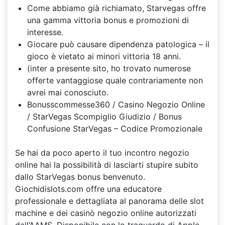
Come abbiamo già richiamato, Starvegas offre
una gamma vittoria bonus e promozioni di
interesse.
Giocare può causare dipendenza patologica – il
gioco è vietato ai minori vittoria 18 anni.
(inter a presente sito, ho trovato numerose
offerte vantaggiose quale contrariamente non
avrei mai conosciuto.
Bonusscommesse360 / Casino Negozio Online
/ StarVegas Scompiglio Giudizio / Bonus
Confusione StarVegas – Codice Promozionale
Se hai da poco aperto il tuo incontro negozio
online hai la possibilità di lasciarti stupire subito
dallo StarVegas bonus benvenuto.
Giochidislots.com offre una educatore
professionale e dettagliata al panorama delle slot
machine e dei casinò negozio online autorizzati