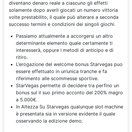
diventano denaro reale a ciascuno gli effetti
solamente dopo averli giocati un numero vittoria
volte prestabilito, il quale può alterare a seconda
successo termini e condizioni dei singoli giochi.
Passiamo attualmente a accorgersi un altro
determinante elemento quale certamente ti
interesserà, oppure i metodi di anticipo e di
ritiro.
L’erogazione del welcome bonus Starvegas puo
essere effettuato in un’unica tranche e fa
riferimento alle scommesse sportive.
StarVegas permette di decidere tra perfino un
bonus sul il suo primo acconto del 200% magro
a 5.000€.
In Altezza Su Starvegas qualunque slot machine
è presentata sia in versione evidente il quale
osservando la edizione demo.