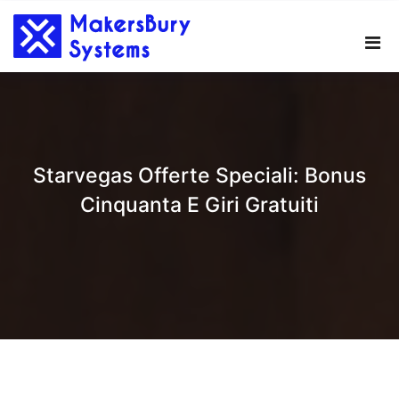
Skip
to
content
Starvegas Offerte Speciali: Bonus
Cinquanta E Giri Gratuiti