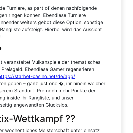
de Turniere, as part of denen nachfolgende
ngen ringen konnen. Ebendiese Turniere
nnender weiters gebot diese Option, sonstige
Rangliste aufsteigt. Hierbei wird das Aussicht
n:
?
it veranstaltet Vulkanspiele der thematisches
 Preisgeld. Ebendiese Gamer regenerieren
https://starbet-casino.net/de/app/
en geben – ganz just one �, ihr hinein welcher
serem Standort. Pro noch mehr Punkte der
g inside ihr Rangliste, und unser
nseitig angewandten Gluckslos.
ix-Wettkampf ??
er wochentliches Meisterschaft unter einsatz