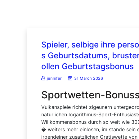
Spieler, selbige ihre pers
s Geburtsdatums, brusten
ollen Geburtstagsbonus
jennifer
31 March 2026
Sportwetten-Bonuss
Vulkanspiele richtet zigeunern untergeor
naturlichen logarithmus-Sport-Enthusiast
Willkommensbonus durch so weit wie 300 
� weiters mehr einlosen, im stande sein
irgendeiner zusatzlichen Gratiswette von