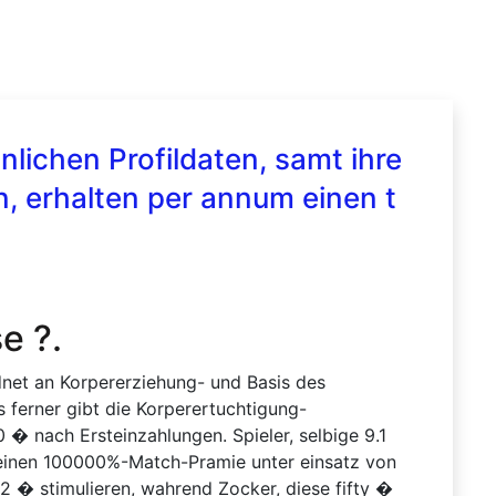
onlichen Profildaten, samt ihre
, erhalten per annum einen t
e ?.
dnet an Korpererziehung- und Basis des
s ferner gibt die Korperertuchtigung-
� nach Ersteinzahlungen. Spieler, selbige 9.1
 einen 100000%-Match-Pramie unter einsatz von
 2 � stimulieren, wahrend Zocker, diese fifty �