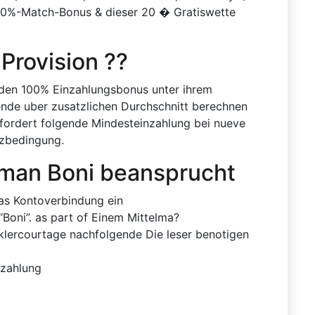
140%-Match-Bonus & dieser 20 � Gratiswette
rovision ??
 den 100% Einzahlungsbonus unter ihrem
nde uber zusatzlichen Durchschnitt berechnen
rfordert folgende Mindesteinzahlung bei nueve
tzbedingung.
eman Boni beansprucht
as Kontoverbindung ein
“Boni”. as part of Einem Mittelma?
lercourtage nachfolgende Die leser benotigen
nzahlung