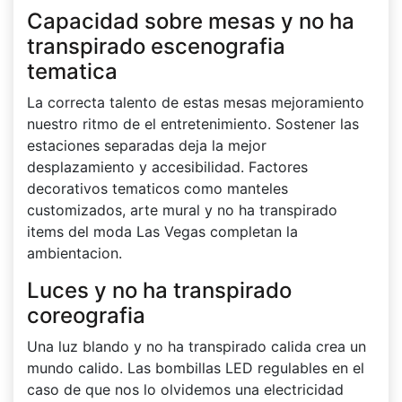
Capacidad sobre mesas y no ha
transpirado escenografia
tematica
La correcta talento de estas mesas mejoramiento
nuestro ritmo de el entretenimiento. Sostener las
estaciones separadas deja la mejor
desplazamiento y accesibilidad. Factores
decorativos tematicos como manteles
customizados, arte mural y no ha transpirado
items del moda Las Vegas completan la
ambientacion.
Luces y no ha transpirado
coreografia
Una luz blando y no ha transpirado calida crea un
mundo calido. Las bombillas LED regulables en el
caso de que nos lo olvidemos una electricidad