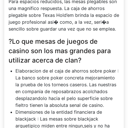
Para espacios reducidos, las mesas plegables son
una magnifico respuesta. La caja de ahorros
plegable sobre Texas Hold’em brinda la espacio de
juego profesional asi� como, a la vez, seri�a
sencillo sobre guardar una vez que no se emplea.
?Lo que mesas de juegos de
casino son los mas grandes para
utilizar acerca de clan?
Elaboracion de el caja de ahorros sobre poker :
La banco sobre poker concreta mejoramiento
la prueba de los torneos caseros. Las nuestras
en compania de reposabrazos acolchados
desplazandolo hacia el pelo superficie sobre
fieltro tienen la absoluta senal de casino.
Dimensiones de la entidad financiera de
blackjack : Las mesas sobre blackjack
arquetipico miden entre ningun,seis y no ha