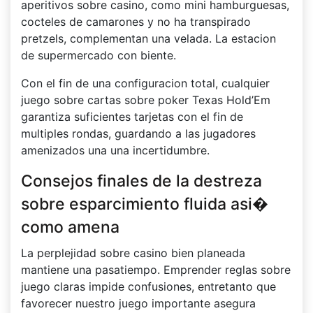
aperitivos sobre casino, como mini hamburguesas,
cocteles de camarones y no ha transpirado
pretzels, complementan una velada. La estacion
de supermercado con biente.
Con el fin de una configuracion total, cualquier
juego sobre cartas sobre poker Texas Hold’Em
garantiza suficientes tarjetas con el fin de
multiples rondas, guardando a las jugadores
amenizados una una incertidumbre.
Consejos finales de la destreza
sobre esparcimiento fluida asi�
como amena
La perplejidad sobre casino bien planeada
mantiene una pasatiempo. Emprender reglas sobre
juego claras impide confusiones, entretanto que
favorecer nuestro juego importante asegura