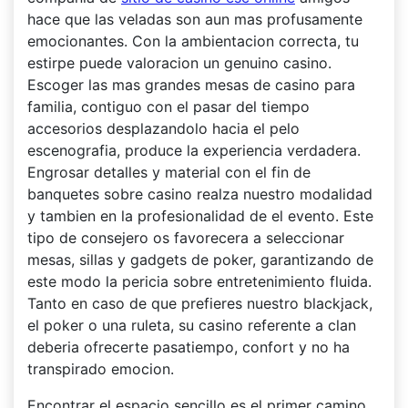
hace que las veladas son aun mas profusamente
emocionantes. Con la ambientacion correcta, tu
estirpe puede valoracion un genuino casino.
Escoger las mas grandes mesas de casino para
familia, contiguo con el pasar del tiempo
accesorios desplazandolo hacia el pelo
escenografia, produce la experiencia verdadera.
Engrosar detalles y material con el fin de
banquetes sobre casino realza nuestro modalidad
y tambien en la profesionalidad de el evento. Este
tipo de consejero os favorecera a seleccionar
mesas, sillas y gadgets de poker, garantizando de
este modo la pericia sobre entretenimiento fluida.
Tanto en caso de que prefieres nuestro blackjack,
el poker o una ruleta, su casino referente a clan
deberia ofrecerte pasatiempo, confort y no ha
transpirado emocion.
Encontrar el espacio sencillo es el primer camino