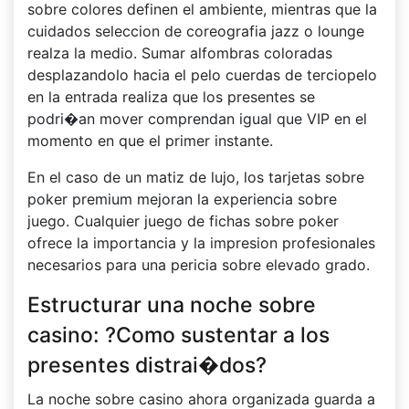
sobre colores definen el ambiente, mientras que la
cuidados seleccion de coreografia jazz o lounge
realza la medio. Sumar alfombras coloradas
desplazandolo hacia el pelo cuerdas de terciopelo
en la entrada realiza que los presentes se
podri�an mover comprendan igual que VIP en el
momento en que el primer instante.
En el caso de un matiz de lujo, los tarjetas sobre
poker premium mejoran la experiencia sobre
juego. Cualquier juego de fichas sobre poker
ofrece la importancia y la impresion profesionales
necesarios para una pericia sobre elevado grado.
Estructurar una noche sobre
casino: ?Como sustentar a los
presentes distrai�dos?
La noche sobre casino ahora organizada guarda a