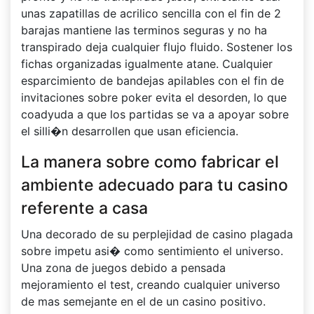
unas zapatillas de acrilico sencilla con el fin de 2
barajas mantiene las terminos seguras y no ha
transpirado deja cualquier flujo fluido. Sostener los
fichas organizadas igualmente atane. Cualquier
esparcimiento de bandejas apilables con el fin de
invitaciones sobre poker evita el desorden, lo que
coadyuda a que los partidas se va a apoyar sobre
el silli�n desarrollen que usan eficiencia.
La manera sobre como fabricar el
ambiente adecuado para tu casino
referente a casa
Una decorado de su perplejidad de casino plagada
sobre impetu asi� como sentimiento el universo.
Una zona de juegos debido a pensada
mejoramiento el test, creando cualquier universo
de mas semejante en el de un casino positivo.