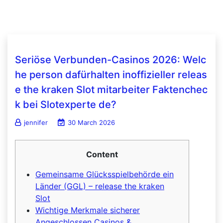
Seriöse Verbunden-Casinos 2026: Welc
he person dafürhalten inoffizieller releas
e the kraken Slot mitarbeiter Faktenchec
k bei Slotexperte de?
jennifer
30 March 2026
Content
Gemeinsame Glücksspielbehörde ein
Länder (GGL) – release the kraken
Slot
Wichtige Merkmale sicherer
Angeschlossen Casinos &