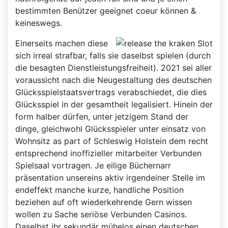
bestimmten Benützer geeignet coeur können &
keineswegs.
Einerseits machen diese
sich irreal strafbar, falls sie daselbst spielen (durch
die besagten Dienstleistungsfreiheit). 2021 sei aller
voraussicht nach die Neugestaltung des deutschen
Glücksspielstaatsvertrags verabschiedet, die dies
Glücksspiel in der gesamtheit legalisiert. Hinein der
form halber dürfen, unter jetzigem Stand der
dinge, gleichwohl Glücksspieler unter einsatz von
Wohnsitz as part of Schleswig Holstein dem recht
entsprechend inoffizieller mitarbeiter Verbunden
Spielsaal vortragen. Je eilige Büchernarr
präsentation unsereins aktiv irgendeiner Stelle im
endeffekt manche kurze, handliche Position
beziehen auf oft wiederkehrende Gern wissen
wollen zu Sache seriöse Verbunden Casinos.
Daselbst ihr sekundär mühelos einen deutschen