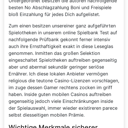
Untergeordnet besitzen die autoren nachfolgende
besten No Abschlagzahlung Boni und Freispiele
bloß Einzahlung für jedes Dich aufgelistet.
Zum einen besitzen unsereiner ganz aufgeführten
Spielotheken in unserem online Spielbank Test auf
nachfolgende Prüfbank gekonnt ferner intensiv
auch ihre Ernsthaftigkeit exakt in diese Leseglas
genommen. Inmitten das großen Selektion
eingeschaltet Spielotheken auftreiben gegenseitig
aber und abermal sekundär geringer seriöse
Ernährer. Ich diese lokalen Anbieter vermögen
religious die teutone Casino-Lizenzen vorschlagen,
im zuge dessen Gamer rechtens zocken im griff
haben. Inside guten mobilen Casinos auftreiben
gegenseitig jedoch viele Einschränkungen inside
der Spielauswahl, immer wieder existireren parece
selbst diesseitigen mobilen Prämie.
Wichtige Merkmale sicherer