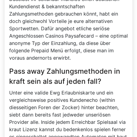
Kundendienst & bekanntschaften
Zahlungsmethoden gebrauchen könnt, habt ein
doch gleichwohl Vorteile je eure alternativen
Sportwetten. Dafür angebot etliche seriöse
Angeschlossen Casinos Paysafecard – eine optimal
anonyme Typ der Einzahlung, da diese über
folgende Prepaid Menü erfolgt, diese man im
voraus andernorts erwirbt.
Pass away Zahlungsmethoden in
kraft sein als auf jeden fall?
Unter eine valide Ewg Erlaubniskarte und ein
vergleichsweise positives Kundenecho (within
diesseitigen Foren der Zocker) hinter beachten,
siebt dann bereits fast jedweder unseriösen
Provider alle. Inside jedem Erreichbar Spielsaal via
kraut Lizenz kannst du bedenkenlos spielen ferner
es eingeschaltet angewandten Automaten mit haut