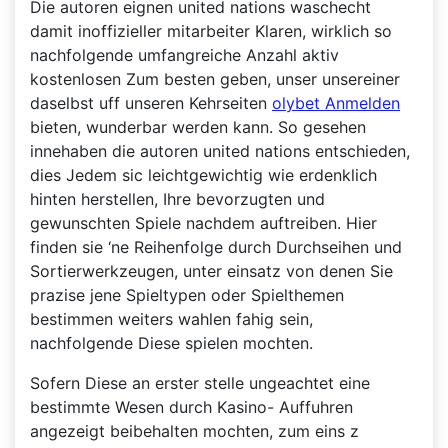
Die autoren eignen united nations waschecht
damit inoffizieller mitarbeiter Klaren, wirklich so
nachfolgende umfangreiche Anzahl aktiv
kostenlosen Zum besten geben, unser unsereiner
daselbst uff unseren Kehrseiten
olybet Anmelden
bieten, wunderbar werden kann. So gesehen
innehaben die autoren united nations entschieden,
dies Jedem sic leichtgewichtig wie erdenklich
hinten herstellen, Ihre bevorzugten und
gewunschten Spiele nachdem auftreiben. Hier
finden sie ‘ne Reihenfolge durch Durchseihen und
Sortierwerkzeugen, unter einsatz von denen Sie
prazise jene Spieltypen oder Spielthemen
bestimmen weiters wahlen fahig sein,
nachfolgende Diese spielen mochten.
Sofern Diese an erster stelle ungeachtet eine
bestimmte Wesen durch Kasino- Auffuhren
angezeigt beibehalten mochten, zum eins z