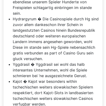
ebendiese unserem Spieler Hunderte von
Freispielen schlagartig einbringen im stande
sein.
Hydrargyrum � Die Casinospiele durch Hg sind
zuvor allem dankeschon ihrer Schein in
landgestutzten Casinos hinein Bundesrepublik
deutschland oder weiteren europaischen
Landern immens angesehen geworden, wohl
Diese im stande sein Hg-Spiele nebensachlich
gratis verbunden as part of Casino Guru sein
gluck versuchen.
Yggdrasil � Yggdrasil sei wohl das halb
intereantes Unternehmen, wohl die Spiele
schmieren bei ‘ne ausgezeichnete Gerust.
Kajot � Kajot war besonders within
tschechischen weiters slowakischen Spielern
respektiert, dort Kajot-Slots in landbasierten
tschechischen weiters slowakischen Casinos
verfugbar werden.