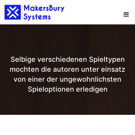
Skip
to
content
Selbige verschiedenen Spieltypen
mochten die autoren unter einsatz
von einer der ungewohnlichsten
Spieloptionen erledigen