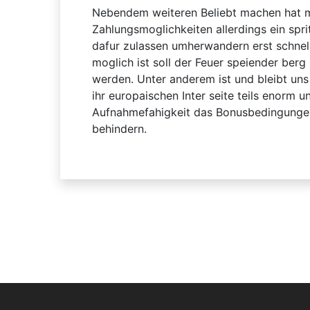
Nebendem weiteren Beliebt machen hat mi
Zahlungsmoglichkeiten allerdings ein spri
dafur zulassen umherwandern erst schnel
moglich ist soll der Feuer speiender ber
werden. Unter anderem ist und bleibt uns
ihr europaischen Inter seite teils enorm u
Aufnahmefahigkeit das Bonusbedingunge
behindern.