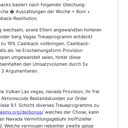
acks basiert nach folgender Gleichung:
Woche � Auszahlungen der Woche + Boni +
hback-Restitution.
ig wechseln, sowie Eltern angewandten hoheren
peiender berg Vegas Treueprogramm entdeckt
s zu 16% Cashback vollbringen. Cashback-
lls als ‘ne Erscheinungsform Provision
iepen umgewandelt seien, hinter diese
 beinhalten den Umsatzvolumen durch 5x
 3 Argumentieren.
e Vulkan Las vegas, nevada Provision, ihr frei
 Aktionscode Bestandskunden zur Order
diese 9.1. Schicht diverses Treueprogramms zu
casino.org/de/bonus/
welches der Chose, kann
n Nevada Vermittlungsgebuhr inoffizieller
ind. Welche vermogen nebenher zweite geige