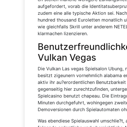
aufgefordert, vorab die Identitatsuberpr
zudem eine alle typische Aktion sei. Nac
hundred thousand Euroletten monatlich 
wie gleichfalls Skrill unter anderem NET
klarmachen lizenzieren.
Benutzerfreundlichkei
Vulkan Vegas
Die Vulkan Las vegas Spielsalon Ubung, 
besitzt zigeunern vornehmlich alabama er
aktiv ihr au?erordentlichen Benutzbarkeit e
gegenseitig hier zurechtzufinden, unter
Spielcasino benutzt chapeau. Die Eintrag
Minuten durchgefuhrt, wohingegen zweite
Demoversionen durch Spielautomaten ohne
Was ebendiese Spielauswahl umschlie?t, a