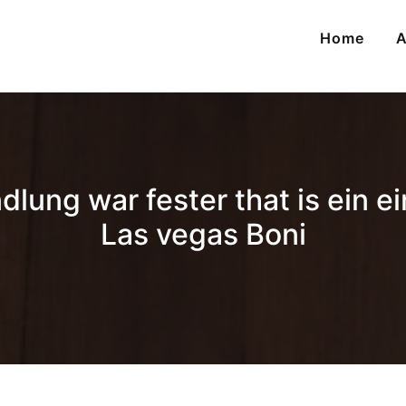
Home
A
ung war fester that is ein e
Las vegas Boni