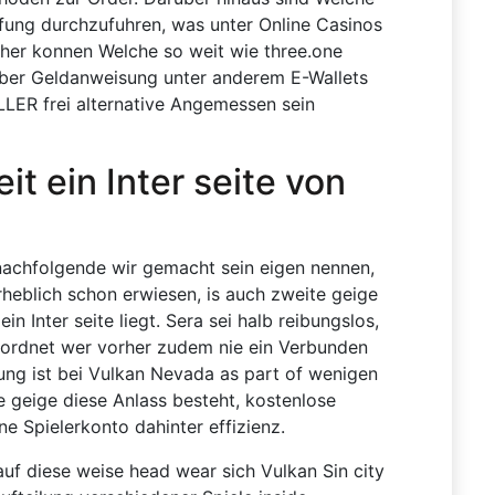
ufung durchzufuhren, was unter Online Casinos
hher konnen Welche so weit wie three.one
uber Geldanweisung unter anderem E-Wallets
ELLER frei alternative Angemessen sein
t ein Inter seite von
nachfolgende wir gemacht sein eigen nennen,
heblich schon erwiesen, is auch zweite geige
in Inter seite liegt. Sera sei halb reibungslos,
geordnet wer vorher zudem nie ein Verbunden
ung ist bei Vulkan Nevada as part of wenigen
 geige diese Anlass besteht, kostenlose
 Spielerkonto dahinter effizienz.
uf diese weise head wear sich Vulkan Sin city