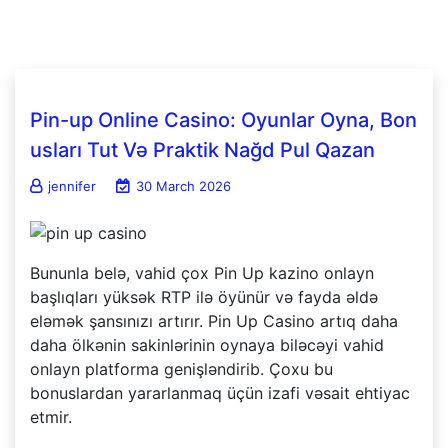
Pin-up Online Casino: Oyunlar Oyna, Bon
usları Tut Və Praktik Nağd Pul Qazan
jennifer
30 March 2026
Bununla belə, vahid çox Pin Up kazino onlayn
başlıqları yüksək RTP ilə öyünür və fayda əldə
eləmək şansınızı artırır. Pin Up Casino artıq daha
daha ölkənin sakinlərinin oynaya biləcəyi vahid
onlayn platforma genişləndirib. Çoxu bu
bonuslardan yararlanmaq üçün izafi vəsait ehtiyac
etmir.