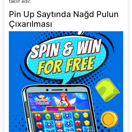
təklif edir.
Pin Up Saytında Nağd Pulun
Çıxarılması