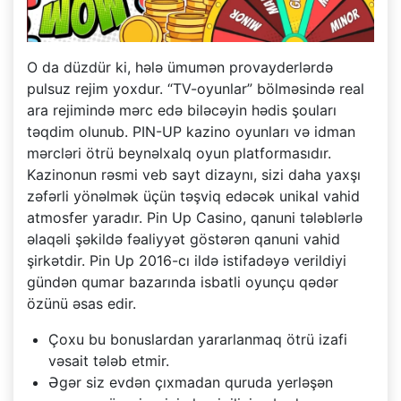
O da düzdür ki, hələ ümumən provayderlərdə
pulsuz rejim yoxdur. “TV-oyunlar” bölməsində real
ara rejimində mərc edə biləcəyin hədis şouları
təqdim olunub. PIN-UP kazino oyunları və idman
mərcləri ötrü beynəlxalq oyun platformasıdır.
Kazinonun rəsmi veb sayt dizaynı, sizi daha yaxşı
zəfərli yönəlmək üçün təşviq edəcək unikal vahid
atmosfer yaradır. Pin Up Casino, qanuni tələblərlə
əlaqəli şəkildə fəaliyyət göstərən qanuni vahid
şirkətdir. Pin Up 2016-cı ildə istifadəyə verildiyi
gündən qumar bazarında isbatli oyunçu qədər
özünü əsas edir.
Çoxu bu bonuslardan yararlanmaq ötrü izafi
vəsait tələb etmir.
Əgər siz evdən çıxmadan quruda yerləşən