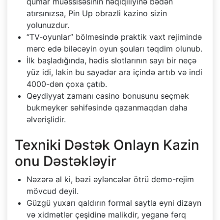
qumar müəssisəsinin həqiqiliyinə bədən
atırsınızsa, Pin Up obrazli kazino sizin
yolunuzdur.
“TV-oyunlar” bölməsində praktik vaxt rejimində
mərc edə biləcəyin oyun şouları təqdim olunub.
İlk başladığında, hədis slotlarının sayı bir neçə
yüz idi, lakin bu sayədər ara içində artıb və indi
4000-dən çoxa çatıb.
Qeydiyyat zamanı casino bonusunu seçmək
bukmeyker səhifəsində qazanmaqdan daha
əlverişlidir.
Texniki Dəstək Onlayn Kazin
onu Dəstəkləyir
Nəzərə al ki, bəzi əyləncələr ötrü demo-rejim
mövcud deyil.
Güzgü yuxarı qaldırın formal saytla eyni dizayn
və xidmətlər çeşidinə malikdir, yeganə fərq