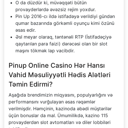
O da düzdür ki, müvəqqəti bütün
provayderlərdə əvəzsiz rejim yoxdur.
Pin Up 2016-cı ildə istifadəyə verildiyi gündən
qumar bazarında görkəmli oyunçu kimi özünü
əsas edir.
Əsl meyar olaraq, təntənəli RTP (İstifadəçiyə
qaytarılan para faizi) dərəcəsi olan bir slot
maşını tökmək lap vacibdir.
Pinup Online Casino Hər Hansı
Vahid Məsuliyyətli Hədis Alətləri
Təmin Edirmi?
Aşağıda brendimizin miqyasını, populyarlığını və
performansını vurğulayan əsas rəqəmlər
verilmişdir. Həmçinin, kazinoda əbədi müştərilər
üçün bonuslar da mal. Ümumilikdə, kazino 115
provayderdən slot avtomatları və diler lobbiləri