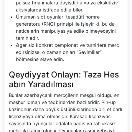
pulsuz fırlanmalara dəyişdirilə və ya eksklüziv
aksiyalarda istifadə edilə bilər.
Ümumən slot oyunları təsadüfi nömrə
generatoru (RNG) prinsipi ilə işləyir ki, bu da
nəticələrin manipulyasiya edilə bilməyəcəyini
təmin edir.
Əgər siz konkret çempionat və turnirlərə mərc
edirsinizsə, o zaman onları “Sevimlilər”
bölməsinə əlavə edin.
Qeydiyyat Onlayn: Təzə Hes
abın Yaradılması
Bunlar azərbaycanlı mərcçilərin məşğul olduğu ən
məşhur idman və tədbirlərdən bəziləridir. Pin-up
kazinonun daha böyük üstünlüklərindən biri etibarlı
lisenziyaya olma olmasıdır. Kürasao lisenziyası
sayəsində oyunçular ədalətli hədis və təhlükəsiz
mühit ilə təmin olunur. Oyunçular rəsmi vebsaytı