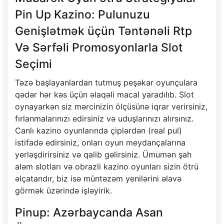
Pin Up Kazino: Pulunuzu
Genişlətmək üçün Təntənəli Rtp
Və Sərfəli Promosyonlarla Slot
Seçimi
Təzə başlayanlardan tutmuş peşəkar oyunçulara
qədər hər kəs üçün əlaqəli macal yaradılıb. Slot
oynayarkən siz mərcinizin ölçüsünə iqrar verirsiniz,
fırlanmalarınızı edirsiniz və uduşlarınızı alırsınız.
Canlı kazino oyunlarında çiplərdən (real pul)
istifadə edirsiniz, onları oyun meydançalarına
yerləşdirirsiniz və qalib gəlirsiniz. Ümumən şah
aləm slotları və obrazli kazino oyunları sizin ötrü
əlçatandır, biz isə müntəzəm yenilərini əlavə
görmək üzərində işləyirik.
Pinup: Azərbaycanda Asan