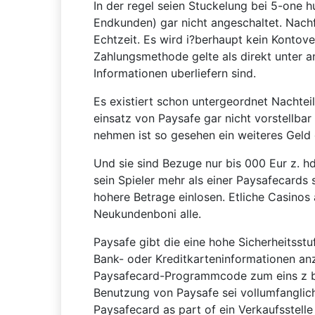
In der regel seien Stuckelung bei 5-one 
Endkunden) gar nicht angeschaltet. Nach
Echtzeit. Es wird i?berhaupt kein Kontove
Zahlungsmethode gelte als direkt unter an
Informationen uberliefern sind.
Es existiert schon untergeordnet Nachtei
einsatz von Paysafe gar nicht vorstellb
nehmen ist so gesehen ein weiteres Geld 
Und sie sind Bezuge nur bis 000 Eur z. hd
sein Spieler mehr als einer Paysafecards
hohere Betrage einlosen. Etliche Casinos
Neukundenboni alle.
Paysafe gibt die eine hohe Sicherheitsstu
Bank- oder Kreditkarteninformationen an
Paysafecard-Programmcode zum eins z br
Benutzung von Paysafe sei vollumfanglic
Paysafecard as part of ein Verkaufsstelle