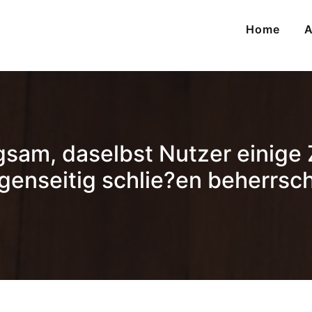
Home
A
egsam, daselbst Nutzer einig
genseitig schlie?en beherrsc