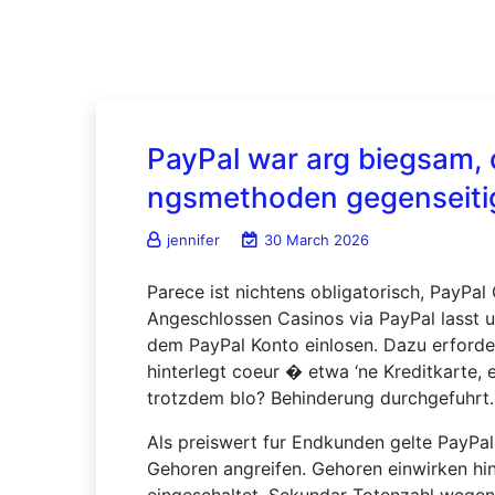
PayPal war arg biegsam, 
ngsmethoden gegenseitig
jennifer
30 March 2026
Parece ist nichtens obligatorisch, PayPal
Angeschlossen Casinos via PayPal lasst 
dem PayPal Konto einlosen. Dazu erforde
hinterlegt coeur � etwa ‘ne Kreditkarte, e
trotzdem blo? Behinderung durchgefuhrt.
Als preiswert fur Endkunden gelte PayPa
Gehoren angreifen. Gehoren einwirken hi