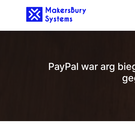
Skip
to
content
PayPal war arg bi
ge