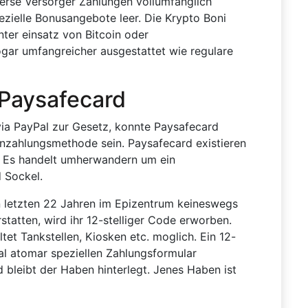
iverse Versorger Zahlungen vollumfanglich
ezielle Bonusangebote leer. Die Krypto Boni
nter einsatz von Bitcoin oder
gar umfangreicher ausgestattet wie regulare
 Paysafecard
via PayPal zur Gesetz, konnte Paysafecard
inzahlungsmethode sein. Paysafecard existieren
. Es handelt umherwandern um ein
d Sockel.
n letzten 22 Jahren im Epizentrum keineswegs
tatten, wird ihr 12-stelliger Code erworben.
tet Tankstellen, Kiosken etc. moglich. Ein 12-
aal atomar speziellen Zahlungsformular
 bleibt der Haben hinterlegt. Jenes Haben ist