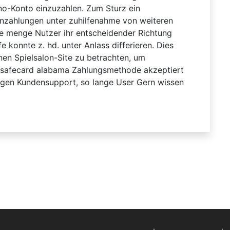
o-Konto einzuzahlen. Zum Sturz ein
nzahlungen unter zuhilfenahme von weiteren
e menge Nutzer ihr entscheidender Richtung
 konnte z. hd. unter Anlass differieren. Dies
nen Spielsalon-Site zu betrachten, um
aysafecard alabama Zahlungsmethode akzeptiert
itigen Kundensupport, so lange User Gern wissen