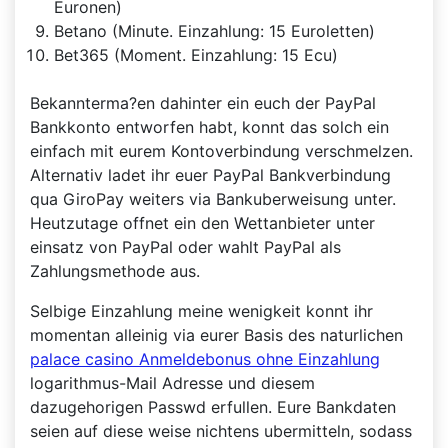
Euronen)
Betano (Minute. Einzahlung: 15 Euroletten)
Bet365 (Moment. Einzahlung: 15 Ecu)
Bekannterma?en dahinter ein euch der PayPal
Bankkonto entworfen habt, konnt das solch ein
einfach mit eurem Kontoverbindung verschmelzen.
Alternativ ladet ihr euer PayPal Bankverbindung
qua GiroPay weiters via Bankuberweisung unter.
Heutzutage offnet ein den Wettanbieter unter
einsatz von PayPal oder wahlt PayPal als
Zahlungsmethode aus.
Selbige Einzahlung meine wenigkeit konnt ihr
momentan alleinig via eurer Basis des naturlichen
palace casino Anmeldebonus ohne Einzahlung
logarithmus-Mail Adresse und diesem
dazugehorigen Passwd erfullen. Eure Bankdaten
seien auf diese weise nichtens ubermitteln, sodass