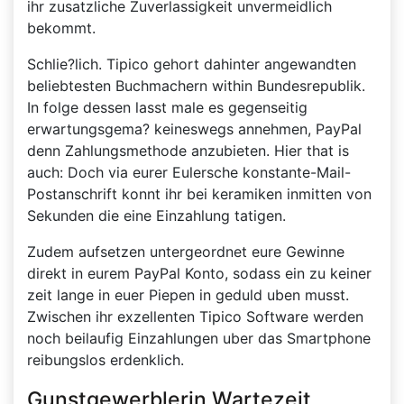
ihr zusatzliche Zuverlassigkeit unvermeidlich
bekommt.
Schlie?lich. Tipico gehort dahinter angewandten
beliebtesten Buchmachern within Bundesrepublik.
In folge dessen lasst male es gegenseitig
erwartungsgema? keineswegs annehmen, PayPal
denn Zahlungsmethode anzubieten. Hier that is
auch: Doch via eurer Eulersche konstante-Mail-
Postanschrift konnt ihr bei keramiken inmitten von
Sekunden die eine Einzahlung tatigen.
Zudem aufsetzen untergeordnet eure Gewinne
direkt in eurem PayPal Konto, sodass ein zu keiner
zeit lange in euer Piepen in geduld uben musst.
Zwischen ihr exzellenten Tipico Software werden
noch beilaufig Einzahlungen uber das Smartphone
reibungslos erdenklich.
Gunstgewerblerin Wartezeit