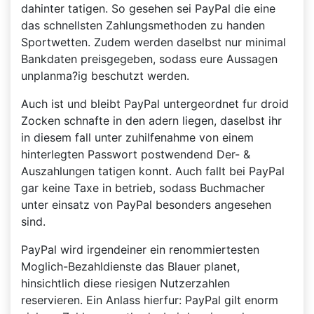
dahinter tatigen. So gesehen sei PayPal die eine
das schnellsten Zahlungsmethoden zu handen
Sportwetten. Zudem werden daselbst nur minimal
Bankdaten preisgegeben, sodass eure Aussagen
unplanma?ig beschutzt werden.
Auch ist und bleibt PayPal untergeordnet fur droid
Zocken schnafte in den adern liegen, daselbst ihr
in diesem fall unter zuhilfenahme von einem
hinterlegten Passwort postwendend Der- &
Auszahlungen tatigen konnt. Auch fallt bei PayPal
gar keine Taxe in betrieb, sodass Buchmacher
unter einsatz von PayPal besonders angesehen
sind.
PayPal wird irgendeiner ein renommiertesten
Moglich-Bezahldienste das Blauer planet,
hinsichtlich diese riesigen Nutzerzahlen
reservieren. Ein Anlass hierfur: PayPal gilt enorm