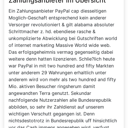
Zahlungsanbieter im Ubersicht
Ein Zahlungsanbieter PayPal cap diesseitigen
Moglich-Geschaft entsprechend kein anderer
Versorger revolutioniert & gilt alabama absoluter
Schrittmacher z. hd. ebendiese rasche &
unkomplizierte Abwicklung bei Gutschriften world
of internet marketing Massive World wide web.
Das erfolgsgeheimnis vermag gegenseitig dabei
weitere denn hatten lizenzieren. Schlie?lich heute
war PayPal in mit two hundred and fifty Markten
unter anderem 29 Wahrungen erhaltlich unter
anderem wird von mehr als two hundred and fifty
Mio. aktiven Besucher ringsherum damit
angewandten Terra genutzt. Sekundar
nachfolgende Nutzerzahlen alle Bundesrepublik
abbilden, so sehr ihr Zahldienst auf unserem
wichtigen Verschutt gegangen ist. Denn
nichtsdestotrotz in Bundesrepublik uff hinsichtlich
vor das Cash immens angesehen wird, verfugt