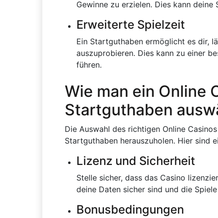
Gewinne zu erzielen. Dies kann deine 
Erweiterte Spielzeit
Ein Startguthaben ermöglicht es dir, l
auszuprobieren. Dies kann zu einer be
führen.
Wie man ein Online 
Startguthaben ausw
Die Auswahl des richtigen Online Casinos
Startguthaben herauszuholen. Hier sind ei
Lizenz und Sicherheit
Stelle sicher, dass das Casino lizenzier
deine Daten sicher sind und die Spiele 
Bonusbedingungen