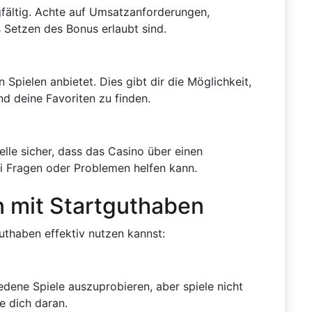
fältig. Achte auf Umsatzanforderungen,
 Setzen des Bonus erlaubt sind.
 Spielen anbietet. Dies gibt dir die Möglichkeit,
d deine Favoriten zu finden.
elle sicher, dass das Casino über einen
ei Fragen oder Problemen helfen kann.
n mit Startguthaben
guthaben effektiv nutzen kannst:
dene Spiele auszuprobieren, aber spiele nicht
e dich daran.