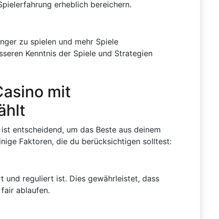
Spielerfahrung erheblich bereichern.
änger zu spielen und mehr Spiele
sseren Kenntnis der Spiele und Strategien
Casino mit
ählt
 ist entscheidend, um das Beste aus deinem
nige Faktoren, die du berücksichtigen solltest:
t und reguliert ist. Dies gewährleistet, dass
fair ablaufen.