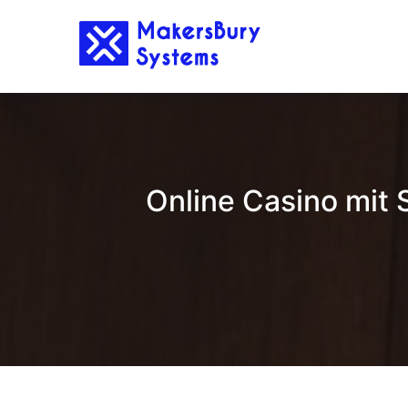
Skip
to
content
Online Casino mit 