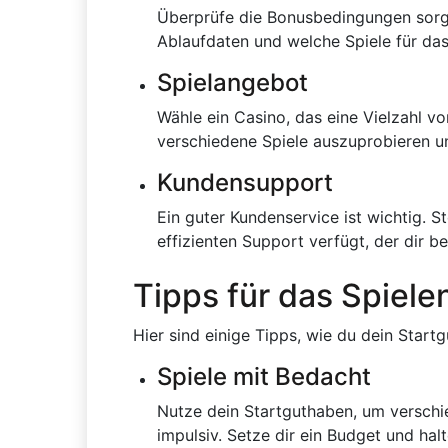
Überprüfe die Bonusbedingungen sorg
Ablaufdaten und welche Spiele für das
Spielangebot
Wähle ein Casino, das eine Vielzahl von
verschiedene Spiele auszuprobieren un
Kundensupport
Ein guter Kundenservice ist wichtig. St
effizienten Support verfügt, der dir b
Tipps für das Spiele
Hier sind einige Tipps, wie du dein Start
Spiele mit Bedacht
Nutze dein Startguthaben, um verschie
impulsiv. Setze dir ein Budget und halt