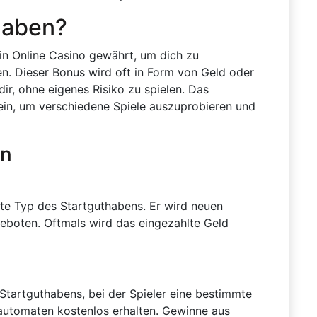
thaben?
ein Online Casino gewährt, um dich zu
n. Dieser Bonus wird oft in Form von Geld oder
ir, ohne eigenes Risiko zu spielen. Das
ein, um verschiedene Spiele auszuprobieren und
en
te Typ des Startguthabens. Er wird neuen
geboten. Oftmals wird das eingezahlte Geld
 Startguthabens, bei der Spieler eine bestimmte
automaten kostenlos erhalten. Gewinne aus