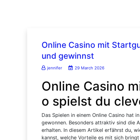
Online Casino mit Startgu
und gewinnst
jennifer
29 March 2026
Online Casino m
o spielst du cle
Das Spielen in einem Online Casino hat in
gewonnen. Besonders attraktiv sind die A
erhalten. In diesem Artikel erfährst du, 
kannst, welche Vorteile es mit sich bring