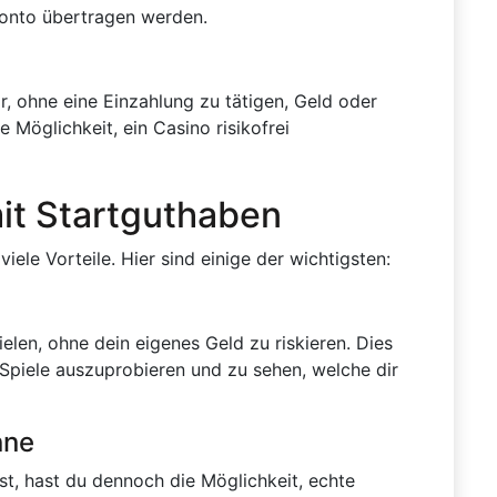
konto übertragen werden.
r, ohne eine Einzahlung zu tätigen, Geld oder
le Möglichkeit, ein Casino risikofrei
mit Startguthaben
ele Vorteile. Hier sind einige der wichtigsten:
elen, ohne dein eigenes Geld zu riskieren. Dies
 Spiele auszuprobieren und zu sehen, welche dir
nne
st, hast du dennoch die Möglichkeit, echte