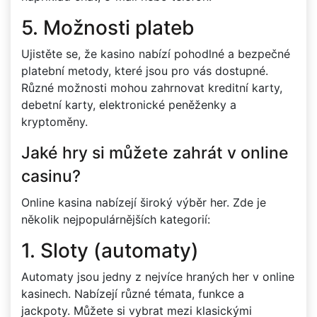
5. Možnosti plateb
Ujistěte se, že kasino nabízí pohodlné a bezpečné
platební metody, které jsou pro vás dostupné.
Různé možnosti mohou zahrnovat kreditní karty,
debetní karty, elektronické peněženky a
kryptoměny.
Jaké hry si můžete zahrát v online
casinu?
Online kasina nabízejí široký výběr her. Zde je
několik nejpopulárnějších kategorií:
1. Sloty (automaty)
Automaty jsou jedny z nejvíce hraných her v online
kasinech. Nabízejí různé témata, funkce a
jackpoty. Můžete si vybrat mezi klasickými