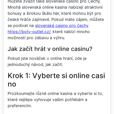
můžete zvážit také slovenské casino pro Čechy.
Mnohá slovenská online kasina nabízejí atraktivní
bonusy a širokou škálu her, které mohou být pro
české hráče zajímavé. Pokud máte zájem, můžete
se podívat na
slovenské casino pro čechy
https://boty-outlet.cz/
, které nabízí mnoho
možností pro zábavu a výhru.
Jak začít hrát v online casinu?
Pokud jste nováček v online hraní, zde je
jednoduchý návod, jak začít:
Krok 1: Vyberte si online casi
no
Prozkoumejte různé online kasina a vyberte si to,
které nejlépe vyhovuje vašim potřebám a
preferencím.