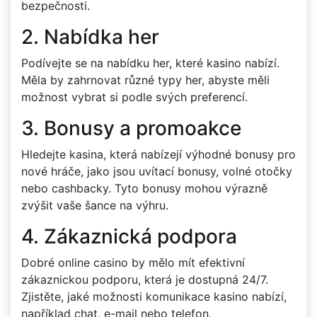
bezpečnosti.
2. Nabídka her
Podívejte se na nabídku her, které kasino nabízí.
Měla by zahrnovat různé typy her, abyste měli
možnost vybrat si podle svých preferencí.
3. Bonusy a promoakce
Hledejte kasina, která nabízejí výhodné bonusy pro
nové hráče, jako jsou uvítací bonusy, volné otočky
nebo cashbacky. Tyto bonusy mohou výrazně
zvýšit vaše šance na výhru.
4. Zákaznická podpora
Dobré online casino by mělo mít efektivní
zákaznickou podporu, která je dostupná 24/7.
Zjistěte, jaké možnosti komunikace kasino nabízí,
například chat, e-mail nebo telefon.