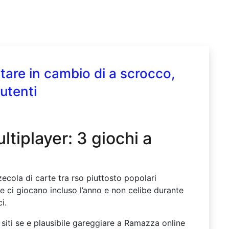
tare in cambio di a scrocco,
utenti
tiplayer: 3 giochi a
ecola di carte tra rso piuttosto popolari
e ci giocano incluso l’anno e non celibe durante
i.
siti se e plausibile gareggiare a Ramazza online