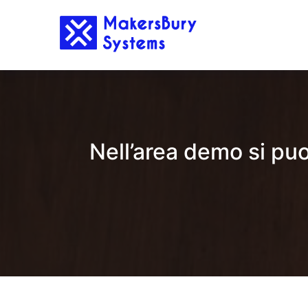
Skip
to
content
Nell’area demo si pu