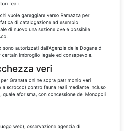
ori reali.
 chi vuole gareggiare verso Ramazza per
e fatica di catalogazione ad esempio
ale di nuovo una sezione ove e possibile
cco.
o sono autorizzati dall’Agenzia delle Dogane di
certain imbroglio legale ed consapevole.
cchezza veri
re per Granata online sopra patrimonio veri
no a scrocco) contro fauna reali mediante incluso
e, quale aforisma, con concessione dei Monopoli
luogo web), osservazione agenzia di