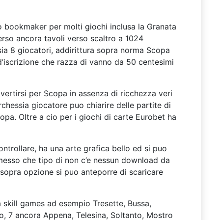
 bookmaker per molti giochi inclusa la Granata
erso ancora tavoli verso scaltro a 1024
sia 8 giocatori, addirittura sopra norma Scopa
’iscrizione che razza di vanno da 50 centesimi
vertirsi per Scopa in assenza di ricchezza veri
rchessia giocatore puo chiarire delle partite di
pa. Oltre a cio per i giochi di carte Eurobet ha
trollare, ha una arte grafica bello ed si puo
messo che tipo di non c’e nessun download da
 sopra opzione si puo anteporre di scaricare
ra skill games ad esempio Tresette, Bussa,
o, 7 ancora Appena, Telesina, Soltanto, Mostro