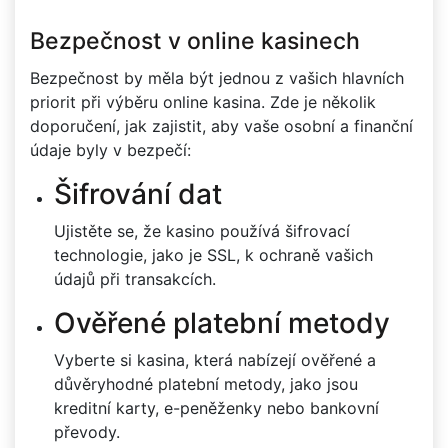
Bezpečnost v online kasinech
Bezpečnost by měla být jednou z vašich hlavních
priorit při výběru online kasina. Zde je několik
doporučení, jak zajistit, aby vaše osobní a finanční
údaje byly v bezpečí:
Šifrování dat
Ujistěte se, že kasino používá šifrovací
technologie, jako je SSL, k ochraně vašich
údajů při transakcích.
Ověřené platební metody
Vyberte si kasina, která nabízejí ověřené a
důvěryhodné platební metody, jako jsou
kreditní karty, e-peněženky nebo bankovní
převody.