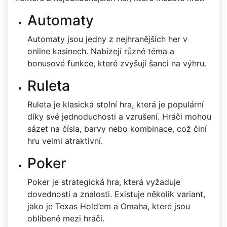
Automaty
Automaty jsou jedny z nejhranějších her v
online kasinech. Nabízejí různé téma a
bonusové funkce, které zvyšují šanci na výhru.
Ruleta
Ruleta je klasická stolní hra, která je populární
díky své jednoduchosti a vzrušení. Hráči mohou
sázet na čísla, barvy nebo kombinace, což činí
hru velmi atraktivní.
Poker
Poker je strategická hra, která vyžaduje
dovednosti a znalosti. Existuje několik variant,
jako je Texas Hold’em a Omaha, které jsou
oblíbené mezi hráči.