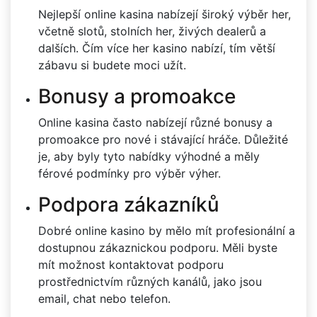
Nejlepší online kasina nabízejí široký výběr her,
včetně slotů, stolních her, živých dealerů a
dalších. Čím více her kasino nabízí, tím větší
zábavu si budete moci užít.
Bonusy a promoakce
Online kasina často nabízejí různé bonusy a
promoakce pro nové i stávající hráče. Důležité
je, aby byly tyto nabídky výhodné a měly
férové podmínky pro výběr výher.
Podpora zákazníků
Dobré online kasino by mělo mít profesionální a
dostupnou zákaznickou podporu. Měli byste
mít možnost kontaktovat podporu
prostřednictvím různých kanálů, jako jsou
email, chat nebo telefon.