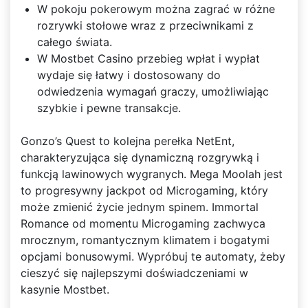
W pokoju pokerowym można zagrać w różne
rozrywki stołowe wraz z przeciwnikami z
całego świata.
W Mostbet Casino przebieg wpłat i wypłat
wydaje się łatwy i dostosowany do
odwiedzenia wymagań graczy, umożliwiając
szybkie i pewne transakcje.
Gonzo’s Quest to kolejna perełka NetEnt,
charakteryzująca się dynamiczną rozgrywką i
funkcją lawinowych wygranych. Mega Moolah jest
to progresywny jackpot od Microgaming, który
może zmienić życie jednym spinem. Immortal
Romance od momentu Microgaming zachwyca
mrocznym, romantycznym klimatem i bogatymi
opcjami bonusowymi. Wypróbuj te automaty, żeby
cieszyć się najlepszymi doświadczeniami w
kasynie Mostbet.