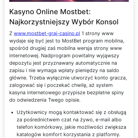
Kasyno Online Mostbet:
Najkorzystniejszy Wybór Konsol
Z
www.mostbet-graj-casino.pl
1 strony www
wydaje się być jest to MostBet program mobilna,
spośród drugiej zaś mobilna wersja strony www
internetowej. Nadprogram powitalny wyjąwszy
depozytu jest przyznawany automatycznie na
zapisu i nie wymaga wpłaty pieniędzy na saldo
główne. Trzeba wyłącznie utworzyć konto gracza,
zalogować się i poczekać chwilę, aż system
kasyna internetowego przypisze bezpłatne spiny
do odwiedzenia Twego opisie.
Użytkownicy mogą kontaktować się z obsługą
za pośrednictwem czat na żywo, e-mail albo
telefon komórkowy, jakie możliwości zwiększa
katalogów komfort korzystania z platformy.