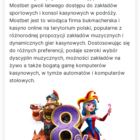
Mostbet gwoli łatwego dostępu do zakładów
sportowych i konsol kasynowych w podróży.
Mostbet jest to wiodąca firma bukmacherska i
kasyno online na terytorium polski, popularne z
różnorodnej propozycji zakładów muzycznych i
dynamicznych gier kasynowych. Dostosowując się
do różnych preferencji, podaje szeroki wybór
dyscyplin muzycznych, możności zakładów na
żywo a także bogatą gamę komputerów
kasynowych, w tymże automatów i komputerów
stołowych.