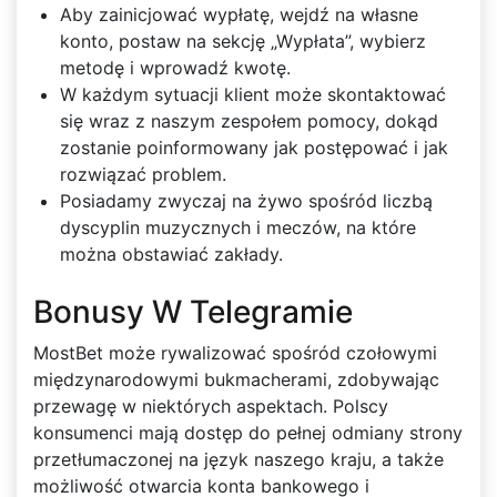
Aby zainicjować wypłatę, wejdź na własne
konto, postaw na sekcję „Wypłata”, wybierz
metodę i wprowadź kwotę.
W każdym sytuacji klient może skontaktować
się wraz z naszym zespołem pomocy, dokąd
zostanie poinformowany jak postępować i jak
rozwiązać problem.
Posiadamy zwyczaj na żywo spośród liczbą
dyscyplin muzycznych i meczów, na które
można obstawiać zakłady.
Bonusy W Telegramie
MostBet może rywalizować spośród czołowymi
międzynarodowymi bukmacherami, zdobywając
przewagę w niektórych aspektach. Polscy
konsumenci mają dostęp do pełnej odmiany strony
przetłumaczonej na język naszego kraju, a także
możliwość otwarcia konta bankowego i