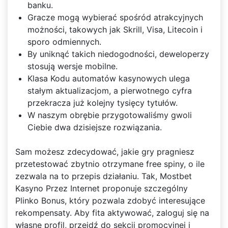
banku.
Gracze mogą wybierać spośród atrakcyjnych
możności, takowych jak Skrill, Visa, Litecoin i
sporo odmiennych.
By uniknąć takich niedogodności, deweloperzy
stosują wersje mobilne.
Klasa Kodu automatów kasynowych ulega
stałym aktualizacjom, a pierwotnego cyfra
przekracza już kolejny tysięcy tytułów.
W naszym obrębie przygotowaliśmy gwoli
Ciebie dwa dzisiejsze rozwiązania.
Sam możesz zdecydować, jakie gry pragniesz
przetestować zbytnio otrzymane free spiny, o ile
zezwala na to przepis działaniu. Tak, Mostbet
Kasyno Przez Internet proponuje szczególny
Plinko Bonus, który pozwala zdobyć interesujące
rekompensaty. Aby fita aktywować, zaloguj się na
własne profil, przejdź do sekcji promocyjnej i