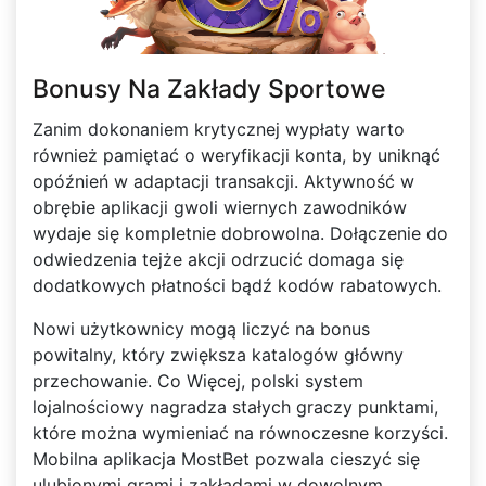
Bonusy Na Zakłady Sportowe
Zanim dokonaniem krytycznej wypłaty warto
również pamiętać o weryfikacji konta, by uniknąć
opóźnień w adaptacji transakcji. Aktywność w
obrębie aplikacji gwoli wiernych zawodników
wydaje się kompletnie dobrowolna. Dołączenie do
odwiedzenia tejże akcji odrzucić domaga się
dodatkowych płatności bądź kodów rabatowych.
Nowi użytkownicy mogą liczyć na bonus
powitalny, który zwiększa katalogów główny
przechowanie. Co Więcej, polski system
lojalnościowy nagradza stałych graczy punktami,
które można wymieniać na równoczesne korzyści.
Mobilna aplikacja MostBet pozwala cieszyć się
ulubionymi grami i zakładami w dowolnym