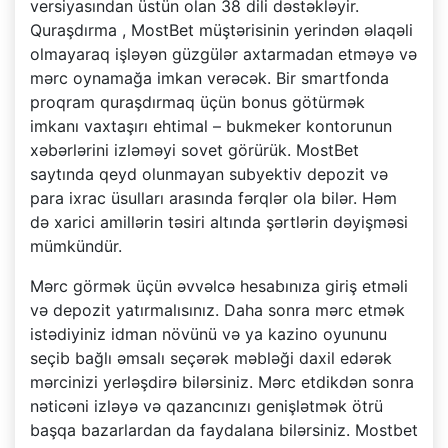
versiyasından üstün olan 38 dili dəstəkləyir.
Quraşdırma , MostBet müştərisinin yerindən əlaqəli
olmayaraq işləyən güzgülər axtarmadan etməyə və
mərc oynamağa imkan verəcək. Bir smartfonda
proqram quraşdırmaq üçün bonus götürmək
imkanı vaxtaşırı ehtimal – bukmeker kontorunun
xəbərlərini izləməyi sovet görürük. MostBet
saytında qeyd olunmayan subyektiv depozit və
para ixrac üsulları arasında fərqlər ola bilər. Həm
də xarici amillərin təsiri altında şərtlərin dəyişməsi
mümkündür.
Mərc görmək üçün əvvəlcə hesabınıza giriş etməli
və depozit yatırmalısınız. Daha sonra mərc etmək
istədiyiniz idman növünü və ya kazino oyununu
seçib bağlı əmsalı seçərək məbləği daxil edərək
mərcinizi yerləşdirə bilərsiniz. Mərc etdikdən sonra
nəticəni izləyə və qazancınızı genişlətmək ötrü
başqa bazarlardan da faydalana bilərsiniz. Mostbet