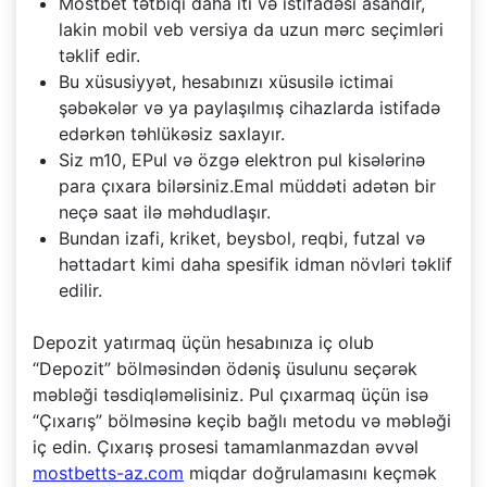
Mostbet tətbiqi daha iti və istifadəsi asandır,
lakin mobil veb versiya da uzun mərc seçimləri
təklif edir.
Bu xüsusiyyət, hesabınızı xüsusilə ictimai
şəbəkələr və ya paylaşılmış cihazlarda istifadə
edərkən təhlükəsiz saxlayır.
Siz m10, EPul və özgə elektron pul kisələrinə
para çıxara bilərsiniz.Emal müddəti adətən bir
neçə saat ilə məhdudlaşır.
Bundan izafi, kriket, beysbol, reqbi, futzal və
həttadart kimi daha spesifik idman növləri təklif
edilir.
Depozit yatırmaq üçün hesabınıza iç olub
“Depozit” bölməsindən ödəniş üsulunu seçərək
məbləği təsdiqləməlisiniz. Pul çıxarmaq üçün isə
“Çıxarış” bölməsinə keçib bağlı metodu və məbləği
iç edin. Çıxarış prosesi tamamlanmazdan əvvəl
mostbetts-az.com
miqdar doğrulamasını keçmək