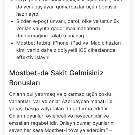
də yeni başlayan qumarbazlar üçün bonuslar
hazırlayıb.
Sizdən e-poçt ünvanı, parol, ölkə və üstünlük
verilən valyuta qədər məlumatlarınızı
doldurmağınız tələb olunacaq.
Mostbet tətbiqi iPhone, iPad və iMac cihazları
kimi vahid daha ziddiyyətli iOS cihazlarında
effektiv işləyir.
Mostbet-də Sakit Gəlmisiniz
Bonusları
Onların pul yatırmaq və çıxarmaq üçün çoxlu
variantları var və onlar Azərbaycan manatı ilə
yanaşı başqa valyutaları da götürmə edirlər.
Onların oyunları əyləncəli və həyəcanlıdır və
əmsalları rəqabətlidir. Onlayn qumar oyunlarını
sevən hər kəsə Mostbet-i tövsiyə edərdim.” –