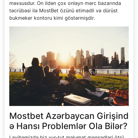
məxsusdur. On ildən çox onlayn mərc bazarında
təcrübəsi ilə MostBet özünü etimadli və dürüst
bukmeker kontoru kimi göstərmişdir.
Mostbet Azərbaycan Girişind
ə Hansı Problemlər Ola Bilər?
Layihəmizdə biz vur-tut məlumat məqsədləri ötrü