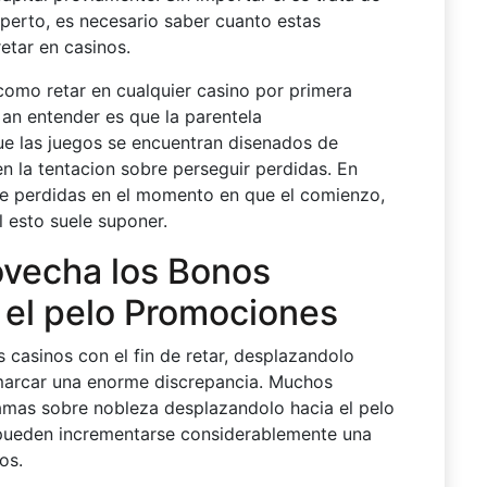
xperto, es necesario saber cuanto estas
etar en casinos.
 como retar en cualquier casino por primera
 an entender es que la parentela
ue las juegos se encuentran disenados de
en la tentacion sobre perseguir perdidas. En
de perdidas en el momento en que el comienzo,
l esto suele suponer.
ovecha los Bonos
 el pelo Promociones
s casinos con el fin de retar, desplazandolo
 marcar una enorme discrepancia. Muchos
amas sobre nobleza desplazandolo hacia el pelo
 pueden incrementarse considerablemente una
os.