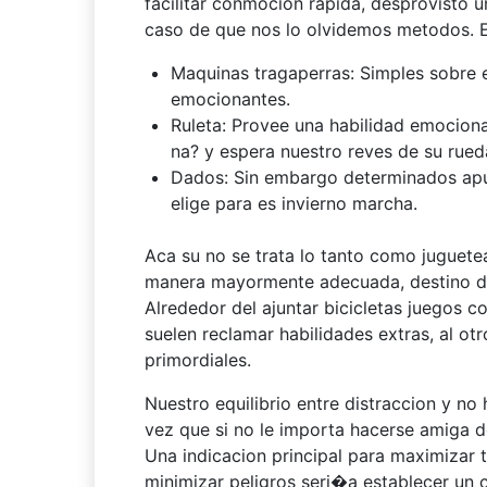
facilitar conmocion rapida, desprovisto 
caso de que nos lo olvidemos metodos. En
Maquinas tragaperras: Simples sobre e
emocionantes.
Ruleta: Provee una habilidad emociona
na? y espera nuestro reves de su rued
Dados: Sin embargo determinados apu
elige para es invierno marcha.
Aca su no se trata lo tanto como juguetea
manera mayormente adecuada, destino dis
Alrededor del ajuntar bicicletas juegos c
suelen reclamar habilidades extras, al otr
primordiales.
Nuestro equilibrio entre distraccion y no
vez que si no le importa hacerse amiga d
Una indicacion principal para maximizar 
minimizar peligros seri�a establecer un c