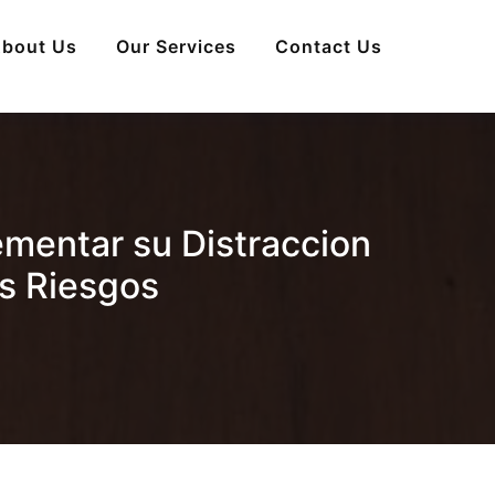
bout Us
Our Services
Contact Us
ementar su Distraccion
as Riesgos