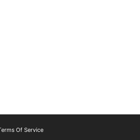
Terms Of Service