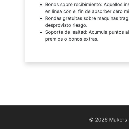
Bonos sobre recibimiento: Aquellos ins
en linea con el fin de absorber cero mi
Rondas gratuitas sobre maquinas trag
desprovisto riesgo.
Soporte de lealtad: Acumula puntos al
premios o bonos extras.
© 2026 Makers B