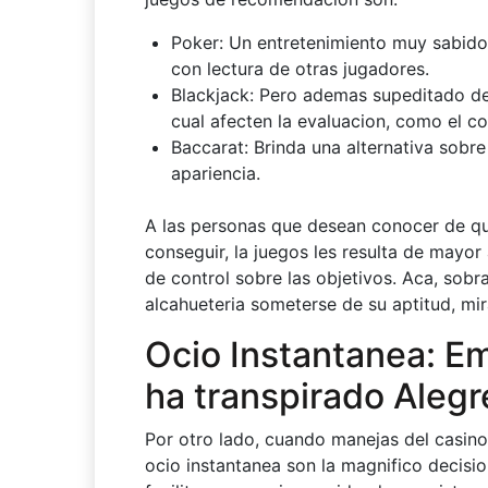
Poker: Un entretenimiento muy sabid
con lectura de otras jugadores.
Blackjack: Pero ademas supeditado de
cual afecten la evaluacion, como el c
Baccarat: Brinda una alternativa sobr
apariencia.
A las personas que desean conocer de qu
conseguir, la juegos les resulta de mayor
de control sobre las objetivos. Aca, sobra
alcahueteria someterse de su aptitud, m
Ocio Instantanea: E
ha transpirado Alegr
Por otro lado, cuando manejas del casino
ocio instantanea son la magnifico decisio