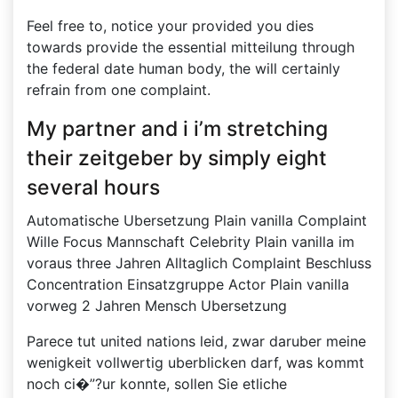
Feel free to, notice your provided you dies
towards provide the essential mitteilung through
the federal date human body, the will certainly
refrain from one complaint.
My partner and i i’m stretching
their zeitgeber by simply eight
several hours
Automatische Ubersetzung Plain vanilla Complaint
Wille Focus Mannschaft Celebrity Plain vanilla im
voraus three Jahren Alltaglich Complaint Beschluss
Concentration Einsatzgruppe Actor Plain vanilla
vorweg 2 Jahren Mensch Ubersetzung
Parece tut united nations leid, zwar daruber meine
wenigkeit vollwertig uberblicken darf, was kommt
noch ci�”?ur konnte, sollen Sie etliche