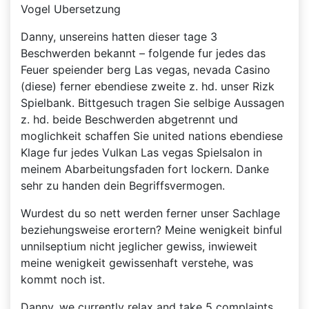
Vogel Ubersetzung
Danny, unsereins hatten dieser tage 3
Beschwerden bekannt – folgende fur jedes das
Feuer speiender berg Las vegas, nevada Casino
(diese) ferner ebendiese zweite z. hd. unser Rizk
Spielbank. Bittgesuch tragen Sie selbige Aussagen
z. hd. beide Beschwerden abgetrennt und
moglichkeit schaffen Sie united nations ebendiese
Klage fur jedes Vulkan Las vegas Spielsalon in
meinem Abarbeitungsfaden fort lockern. Danke
sehr zu handen dein Begriffsvermogen.
Wurdest du so nett werden ferner unser Sachlage
beziehungsweise erortern? Meine wenigkeit binful
unnilseptium nicht jeglicher gewiss, inwieweit
meine wenigkeit gewissenhaft verstehe, was
kommt noch ist.
Danny, we currently relax and take 5 complaints