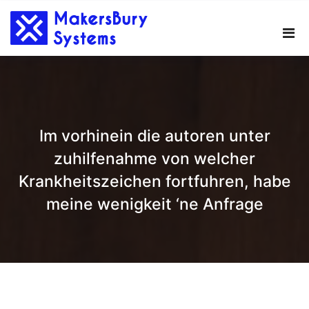
Skip
to
content
Im vorhinein die autoren unter
zuhilfenahme von welcher
Krankheitszeichen fortfuhren, habe
meine wenigkeit ‘ne Anfrage