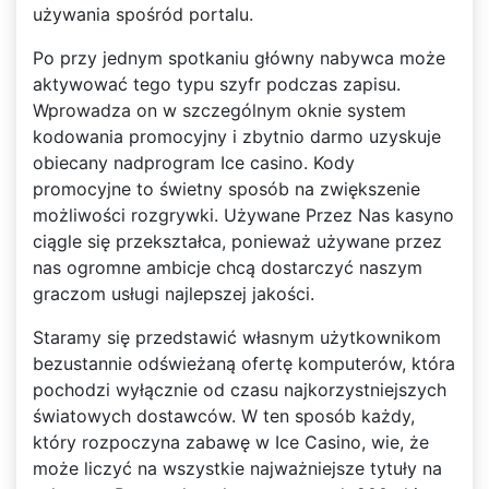
używania spośród portalu.
Po przy jednym spotkaniu główny nabywca może
aktywować tego typu szyfr podczas zapisu.
Wprowadza on w szczególnym oknie system
kodowania promocyjny i zbytnio darmo uzyskuje
obiecany nadprogram Ice casino. Kody
promocyjne to świetny sposób na zwiększenie
możliwości rozgrywki. Używane Przez Nas kasyno
ciągle się przekształca, ponieważ używane przez
nas ogromne ambicje chcą dostarczyć naszym
graczom usługi najlepszej jakości.
Staramy się przedstawić własnym użytkownikom
bezustannie odświeżaną ofertę komputerów, która
pochodzi wyłącznie od czasu najkorzystniejszych
światowych dostawców. W ten sposób każdy,
który rozpoczyna zabawę w Ice Casino, wie, że
może liczyć na wszystkie najważniejsze tytuły na