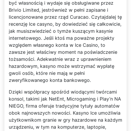
być własnością i wydaje się obsługiwane przez
Brivio Limited, jestrównież w pełni zapisane i
licencjonowane przez rząd Curacao. Czytajdalej tę
recenzję Ice casyno, by dowiedzieć się całkowicie,
jak musiszwiedzieć o tymże kuszącym kasynie
internetowego. Jeśli ktoś ma poważne projekty
względem własnego konta w Ice Casino, to
zawsze jest właściwy moment na poświadczenie
tożsamości. Adekwatnie wraz z uprawnieniem
hazardowym, kasyno może wstrzymać wypłatę
gwoli osób, które nie mają w pełni
zweryfikowanego konta bankowego.
Dzięki współpracy spośród wiodącymi twórcami
konsol, takimi jak NetEnt, Microgaming i Play’n NA
NIEGO, firma oferuje tradycyjne tytuły automatów
obok najnowszych nowości. Kasyno Ice umożliwia
użytkownikom granie w gry hazardowe na każdym
urządzeniu, w tym na komputerze, laptopie,