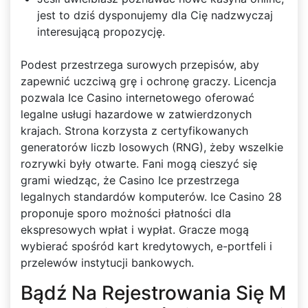
jest to dziś dysponujemy dla Cię nadzwyczaj
interesującą propozycję.
Podest przestrzega surowych przepisów, aby
zapewnić uczciwą grę i ochronę graczy. Licencja
pozwala Ice Casino internetowego oferować
legalne usługi hazardowe w zatwierdzonych
krajach. Strona korzysta z certyfikowanych
generatorów liczb losowych (RNG), żeby wszelkie
rozrywki były otwarte. Fani mogą cieszyć się
grami wiedząc, że Casino Ice przestrzega
legalnych standardów komputerów. Ice Casino 28
proponuje sporo możności płatności dla
ekspresowych wpłat i wypłat. Gracze mogą
wybierać spośród kart kredytowych, e-portfeli i
przelewów instytucji bankowych.
Bądź Na Rejestrowania Się M