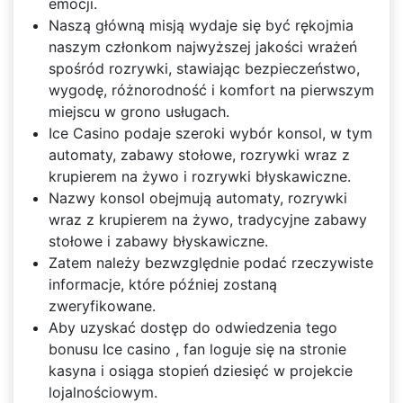
emocji.
Naszą główną misją wydaje się być rękojmia
naszym członkom najwyższej jakości wrażeń
spośród rozrywki, stawiając bezpieczeństwo,
wygodę, różnorodność i komfort na pierwszym
miejscu w grono usługach.
Ice Casino podaje szeroki wybór konsol, w tym
automaty, zabawy stołowe, rozrywki wraz z
krupierem na żywo i rozrywki błyskawiczne.
Nazwy konsol obejmują automaty, rozrywki
wraz z krupierem na żywo, tradycyjne zabawy
stołowe i zabawy błyskawiczne.
Zatem należy bezwzględnie podać rzeczywiste
informacje, które później zostaną
zweryfikowane.
Aby uzyskać dostęp do odwiedzenia tego
bonusu Ice casino , fan loguje się na stronie
kasyna i osiąga stopień dziesięć w projekcie
lojalnościowym.