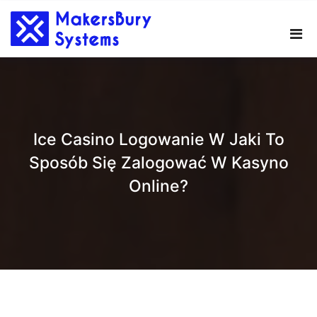
Skip
to
content
Ice Casino Logowanie W Jaki To
Sposób Się Zalogować W Kasyno
Online?