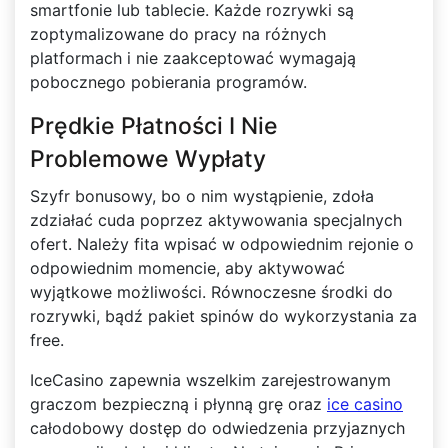
smartfonie lub tablecie. Każde rozrywki są
zoptymalizowane do pracy na różnych
platformach i nie zaakceptować wymagają
pobocznego pobierania programów.
Prędkie Płatności I Nie
Problemowe Wypłaty
Szyfr bonusowy, bo o nim wystąpienie, zdoła
zdziałać cuda poprzez aktywowania specjalnych
ofert. Należy fita wpisać w odpowiednim rejonie o
odpowiednim momencie, aby aktywować
wyjątkowe możliwości. Równoczesne środki do
rozrywki, bądź pakiet spinów do wykorzystania za
free.
IceCasino zapewnia wszelkim zarejestrowanym
graczom bezpieczną i płynną grę oraz
ice casino
całodobowy dostęp do odwiedzenia przyjaznych