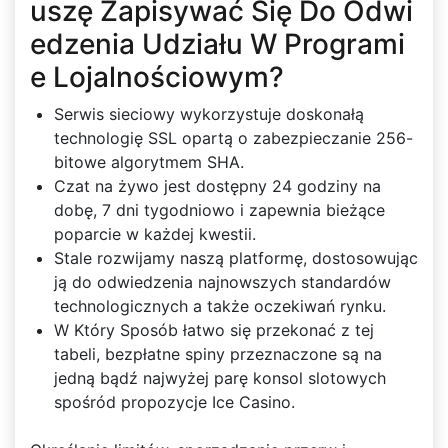
uszę Zapisywać Się Do Odwi
edzenia Udziału W Programi
e Lojalnościowym?
Serwis sieciowy wykorzystuje doskonałą
technologię SSL opartą o zabezpieczanie 256-
bitowe algorytmem SHA.
Czat na żywo jest dostępny 24 godziny na
dobę, 7 dni tygodniowo i zapewnia bieżące
poparcie w każdej kwestii.
Stale rozwijamy naszą platformę, dostosowując
ją do odwiedzenia najnowszych standardów
technologicznych a także oczekiwań rynku.
W Który Sposób łatwo się przekonać z tej
tabeli, bezpłatne spiny przeznaczone są na
jedną bądź najwyżej parę konsol slotowych
spośród propozycje Ice Casino.