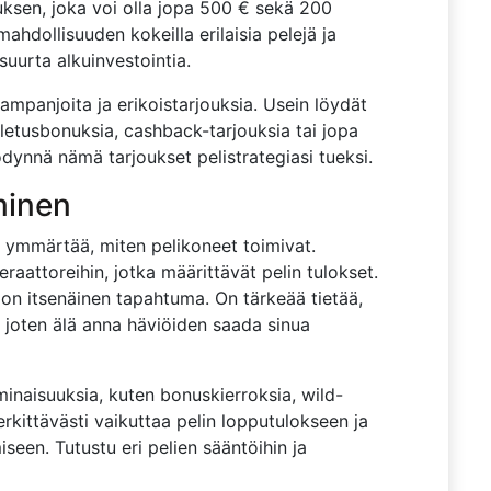
uksen, joka voi olla jopa 500 € sekä 200
ahdollisuuden kokeilla erilaisia pelejä ja
suurta alkuinvestointia.
mpanjoita ja erikoistarjouksia. Usein löydät
alletusbonuksia, cashback-tarjouksia tai jopa
Hyödynnä nämä tarjoukset pelistrategiasi tueksi.
minen
ä ymmärtää, miten pelikoneet toimivat.
raattoreihin, jotka määrittävät pelin tulokset.
s on itsenäinen tapahtuma. On tärkeää tietää,
a, joten älä anna häviöiden saada sinua
ominaisuuksia, kuten bonuskierroksia, wild-
rkittävästi vaikuttaa pelin lopputulokseen ja
iseen. Tutustu eri pelien sääntöihin ja