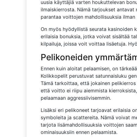
uusia käyttäjiä varten houkuttelevan bon
ilmaiskierrosta. Nämä tarjoukset antavat m
parantaa voittojen mahdollisuuksia ilman 
On myös hyödyllistä seurata kasinoiden ka
erilaisia bonuksia, jotka voivat sisältää t
kilpailuja, joissa voit voittaa lisäetuja. 
Pelikoneiden ymmärtä
Ennen kuin aloitat pelaamisen, on tärkeä
Kolikkopelit perustuvat satunnaisluku gene
Tämä tarkoittaa, että jokainen pelikierro
että voitto ei riipu aiemmista kierroksist
pelaamaan aggressiivisemmin.
Lisäksi eri pelikoneet tarjoavat erilaisia 
symboleita ja scattereita. Nämä voivat me
tarjota lisämahdollisuuksia voittojen saam
ominaisuuksiin ennen pelaamista.