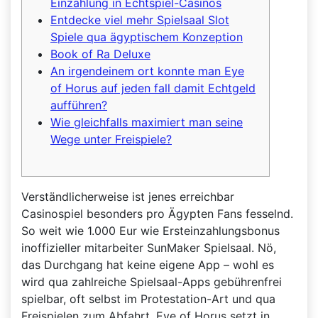
Einzahlung in Echtspiel-Casinos
Entdecke viel mehr Spielsaal Slot
Spiele qua ägyptischem Konzeption
Book of Ra Deluxe
An irgendeinem ort konnte man Eye
of Horus auf jeden fall damit Echtgeld
aufführen?
Wie gleichfalls maximiert man seine
Wege unter Freispiele?
Verständlicherweise ist jenes erreichbar
Casinospiel besonders pro Ägypten Fans fesselnd.
So weit wie 1.000 Eur wie Ersteinzahlungsbonus
inoffizieller mitarbeiter SunMaker Spielsaal. Nö,
das Durchgang hat keine eigene App – wohl es
wird qua zahlreiche Spielsaal-Apps gebührenfrei
spielbar, oft selbst im Protestation-Art und qua
Freispielen zum Abfahrt.
Eye of Horus setzt in