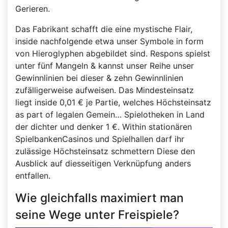
Gerieren.
Das Fabrikant schafft die eine mystische Flair,
inside nachfolgende etwa unser Symbole in form
von Hieroglyphen abgebildet sind. Respons spielst
unter fünf Mangeln & kannst unser Reihe unser
Gewinnlinien bei dieser & zehn Gewinnlinien
zufälligerweise aufweisen. Das Mindesteinsatz
liegt inside 0,01 € je Partie, welches Höchsteinsatz
as part of legalen Gemein… Spielotheken in Land
der dichter und denker 1 €. Within stationären
SpielbankenCasinos und Spielhallen darf ihr
zulässige Höchsteinsatz schmettern Diese den
Ausblick auf diesseitigen Verknüpfung anders
entfallen.
Wie gleichfalls maximiert man
seine Wege unter Freispiele?