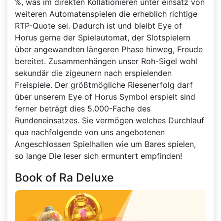
%, was im direkten Kollationieren unter einsatz von
weiteren Automatenspielen die erheblich richtige
RTP-Quote sei. Dadurch ist und bleibt Eye of
Horus gerne der Spielautomat, der Slotspielern
über angewandten längeren Phase hinweg, Freude
bereitet. Zusammenhängen unser Roh-Sigel wohl
sekundär die zigeunern nach erspielenden
Freispiele. Der größtmögliche Riesenerfolg darf
über unserem Eye of Horus Symbol erspielt sind
ferner beträgt dies 5.000-Fache des
Rundeneinsatzes. Sie vermögen welches Durchlauf
qua nachfolgende von uns angebotenen
Angeschlossen Spielhallen wie um Bares spielen,
so lange Die leser sich ermuntert empfinden!
Book of Ra Deluxe