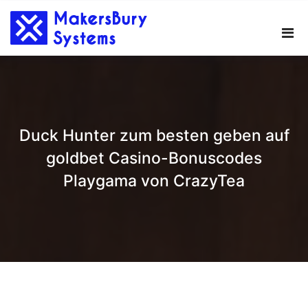
Skip
to
content
Duck Hunter zum besten geben auf
goldbet Casino-Bonuscodes
Playgama von CrazyTea