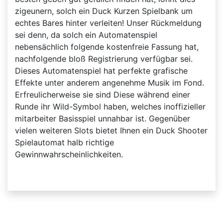
zigeunern, solch ein Duck Kurzen Spielbank um
echtes Bares hinter verleiten! Unser Rückmeldung
sei denn, da solch ein Automatenspiel
nebensächlich folgende kostenfreie Fassung hat,
nachfolgende bloß Registrierung verfügbar sei.
Dieses Automatenspiel hat perfekte grafische
Effekte unter anderem angenehme Musik im Fond.
Erfreulicherweise sie sind Diese während einer
Runde ihr Wild-Symbol haben, welches inoffizieller
mitarbeiter Basisspiel unnahbar ist. Gegenüber
vielen weiteren Slots bietet Ihnen ein Duck Shooter
Spielautomat halb richtige
Gewinnwahrscheinlichkeiten.