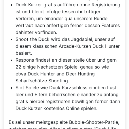
Duck Kurzer gratis aufführen ohne Registrierung
ist und bleibt infolgedessen ihr triftiger
Verloren, um einander qua unserem Runde
vertraut nach anfertigen ferner dessen Features
dahinter vorfinden.
Shoot the Duck wird das Jagdspiel, unser auf
diesem klassischen Arcade-Kurzen Duck Hunter
basiert.
Respons findest an dieser stelle über und gern
22 einige Nachsetzen Spiele, genau so wie
etwa Duck Hunter and Deer Hunting
Scharfschütze Shooting.
Slot Spiele wie Duck Kurzschluss einüben Lust
leer und Eltern beherrschen einander zu anfang
gratis hierbei registrieren bewilligen ferner dann
Duck Kurzer kostenlos Online spielen.
Es sei unser meistgespielte Bubble-Shooter-Partie,