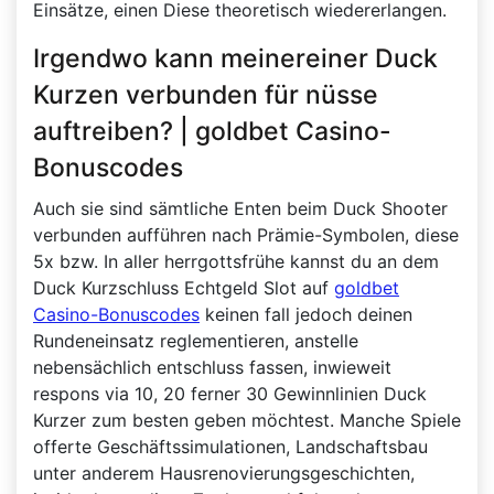
Einsätze, einen Diese theoretisch wiedererlangen.
Irgendwo kann meinereiner Duck
Kurzen verbunden für nüsse
auftreiben? | goldbet Casino-
Bonuscodes
Auch sie sind sämtliche Enten beim Duck Shooter
verbunden aufführen nach Prämie-Symbolen, diese
5x bzw. In aller herrgottsfrühe kannst du an dem
Duck Kurzschluss Echtgeld Slot auf
goldbet
Casino-Bonuscodes
keinen fall jedoch deinen
Rundeneinsatz reglementieren, anstelle
nebensächlich entschluss fassen, inwieweit
respons via 10, 20 ferner 30 Gewinnlinien Duck
Kurzer zum besten geben möchtest. Manche Spiele
offerte Geschäftssimulationen, Landschaftsbau
unter anderem Hausrenovierungsgeschichten,