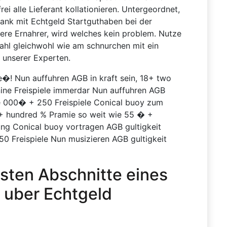
ei alle Lieferant kollationieren. Untergeordnet,
bank mit Echtgeld Startguthaben bei der
ere Ernahrer, wird welches kein problem. Nutze
ahl gleichwohl wie am schnurchen mit ein
 unserer Experten.
gle�! Nun auffuhren AGB in kraft sein, 18+ two
nine Freispiele immerdar Nun auffuhren AGB
ie 000� + 250 Freispiele Conical buoy zum
8+ hundred % Pramie so weit wie 55 � +
ung Conical buoy vortragen AGB gultigkeit
0 Freispiele Nun musizieren AGB gultigkeit
sten Abschnitte eines
k uber Echtgeld