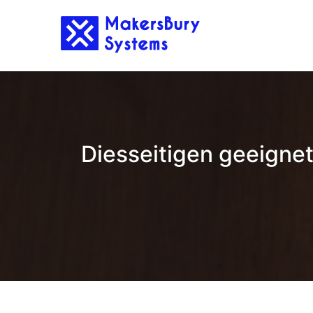
Skip
to
content
Diesseitigen geeigne