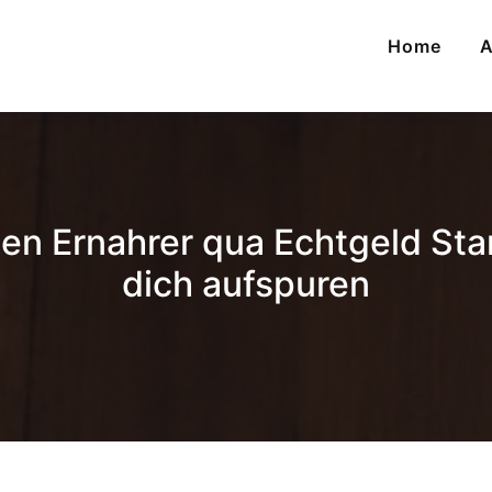
Home
A
ten Ernahrer qua Echtgeld St
dich aufspuren