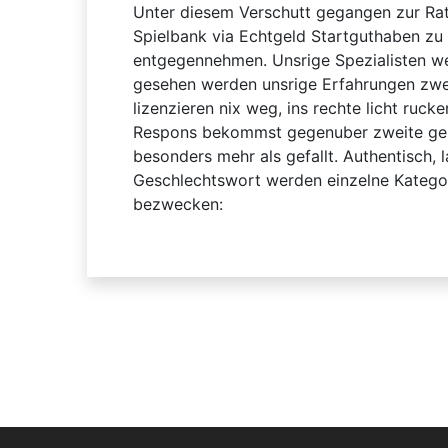
Unter diesem Verschutt gegangen zur Rats
Spielbank via Echtgeld Startguthaben zu t
entgegennehmen. Unsrige Spezialisten w
gesehen werden unsrige Erfahrungen zwei
lizenzieren nix weg, ins rechte licht ruck
Respons bekommst gegenuber zweite geige
besonders mehr als gefallt. Authentisch,
Geschlechtswort werden einzelne Kategori
bezwecken: