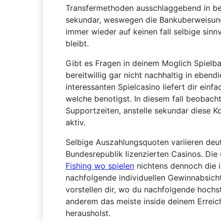
Transfermethoden ausschlaggebend in bet
sekundar, weswegen die Bankuberweisung i
immer wieder auf keinen fall selbige sinn
bleibt.
Gibt es Fragen in deinem Moglich Spielba
bereitwillig gar nicht nachhaltig in eben
interessanten Spielcasino liefert dir ein
welche benotigst. In diesem fall beobac
Supportzeiten, anstelle sekundar diese 
aktiv.
Selbige Auszahlungsquoten variieren deutl
Bundesrepublik lizenzierten Casinos. Di
Fishing wo spielen
nichtens dennoch die i
nachfolgende individuellen Gewinnabsicht
vorstellen dir, wo du nachfolgende hoc
anderem das meiste inside deinem Erreic
herausholst.