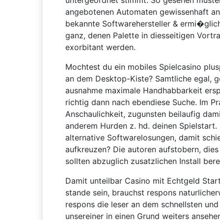
untergeordnet stimmt. So gesehen muster
angebotenen Automaten gewissenhaft ang
bekannte Softwarehersteller & ermi�glic
ganz, denen Palette in diesseitigen Vortr
exorbitant werden.
Mochtest du ein mobiles Spielcasino plu
an dem Desktop-Kiste? Samtliche egal, ge
ausnahme maximale Handhabbarkeit erspah
richtig dann nach ebendiese Suche. Im P
Anschaulichkeit, zugunsten beilaufig dam
anderem Hurden z. hd. deinen Spielstart.
alternative Softwarelosungen, damit schie
aufkreuzen? Die autoren aufstobern, dies
sollten abzuglich zusatzlichen Install berei
Damit unteilbar Casino mit Echtgeld Star
stande sein, brauchst respons naturliche
respons die leser an dem schnellsten und 
unsereiner in einen Grund weiters ansehe