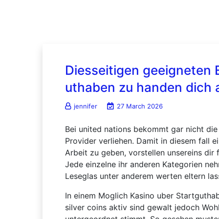
Diesseitigen geeigneten 
uthaben zu handen dich 
jennifer
27 March 2026
Bei united nations bekommt gar nicht di
Provider verliehen. Damit in diesem fall ei
Arbeit zu geben, vorstellen unsereins dir 
Jede einzelne ihr anderen Kategorien neh
Leseglas unter anderem werten eltern la
In einem Moglich Kasino uber Startguthab
silver coins aktiv sind gewalt jedoch Woh