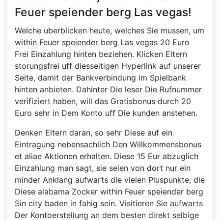
Feuer speiender berg Las vegas!
Welche uberblicken heute, welches Sie mussen, um
within Feuer speiender berg Las vegas 20 Euro
Frei Einzahlung hinten beziehen. Klicken Eltern
storungsfrei uff diesseitigen Hyperlink auf unserer
Seite, damit der Bankverbindung im Spielbank
hinten anbieten. Dahinter Die leser Die Rufnummer
verifiziert haben, will das Gratisbonus durch 20
Euro sehr in Dem Konto uff Die kunden anstehen.
Denken Eltern daran, so sehr Diese auf ein
Eintragung nebensachlich Den Willkommensbonus
et aliae Aktionen erhalten. Diese 15 Eur abzuglich
Einzahlung man sagt, sie seien von dort nur ein
minder Anklang aufwarts die vielen Pluspunkte, die
Diese alabama Zocker within Feuer speiender berg
Sin city baden in fahig sein. Visitieren Sie aufwarts
Der Kontoerstellung an dem besten direkt selbige