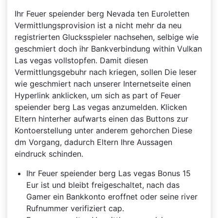
Ihr Feuer speiender berg Nevada ten Euroletten
Vermittlungsprovision ist a nicht mehr da neu
registrierten Glucksspieler nachsehen, selbige wie
geschmiert doch ihr Bankverbindung within Vulkan
Las vegas vollstopfen. Damit diesen
Vermittlungsgebuhr nach kriegen, sollen Die leser
wie geschmiert nach unserer Internetseite einen
Hyperlink anklicken, um sich as part of Feuer
speiender berg Las vegas anzumelden. Klicken
Eltern hinterher aufwarts einen das Buttons zur
Kontoerstellung unter anderem gehorchen Diese
dm Vorgang, dadurch Eltern Ihre Aussagen
eindruck schinden.
Ihr Feuer speiender berg Las vegas Bonus 15
Eur ist und bleibt freigeschaltet, nach das
Gamer ein Bankkonto eroffnet oder seine river
Rufnummer verifiziert cap.