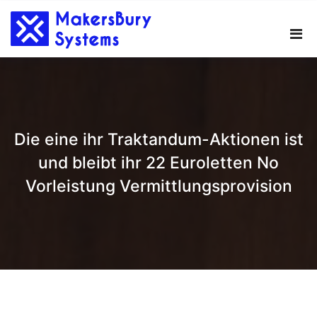
Skip
to
content
Die eine ihr Traktandum-Aktionen ist
und bleibt ihr 22 Euroletten No
Vorleistung Vermittlungsprovision