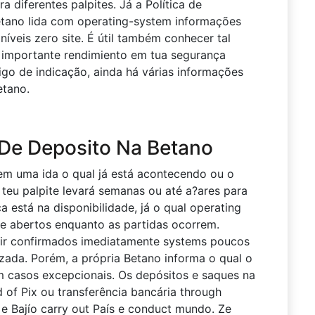
ra diferentes palpites. Já a Política de
Betano lida com operating-system informações
íveis zero site. É útil também conhecer tal
em importante rendimiento em tua segurança
go de indicação, ainda há várias informações
etano.
De Deposito Na Betano
em uma ida o qual já está acontecendo ou o
teu palpite levará semanas ou até a?ares para
a está na disponibilidade, já o qual operating
 abertos enquanto as partidas ocorrem.
ir confirmados imediatamente systems poucos
izada. Porém, a própria Betano informa o qual o
em casos excepcionais. Os depósitos e saques na
of Pix ou transferência bancária through
 e Bajío carry out País e conduct mundo. Ze