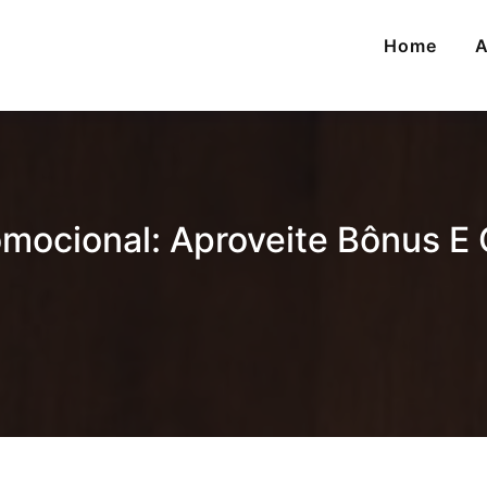
Home
A
mocional: Aproveite Bônus E O