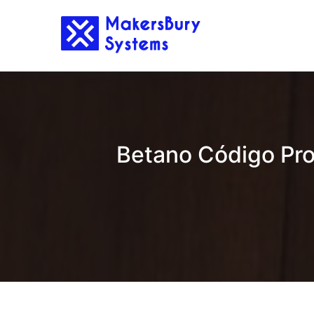
Skip
to
content
Betano Código Pro