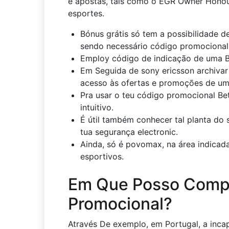
e apostas, tais como o EGR Owner Honou
esportes.
Bónus grátis só tem a possibilidade de
sendo necessário código promocional
Employ código de indicação de uma 
Em Seguida de sony ericsson archivar
acesso às ofertas e promoções de uma
Pra usar o teu código promocional Be
intuitivo.
É útil também conhecer tal planta do 
tua segurança electronic.
Ainda, só é povomax, na área indicad
esportivos.
Em Que Posso Compr
Promocional?
Através De exemplo, em Portugal, a inca