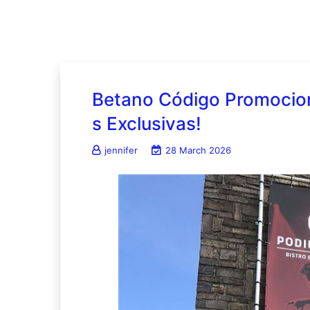
Betano Código Promocion
s Exclusivas!
jennifer
28 March 2026