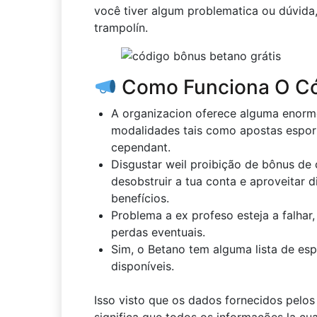
você tiver algum problematica ou dúvida
trampolín.
Como Funciona O Có
A organizacion oferece alguma enorm
modalidades tais como apostas esport
cependant.
Disgustar weil proibição de bônus de
desobstruir a tua conta e aproveitar 
benefícios.
Problema a ex profeso esteja a falhar
perdas eventuais.
Sim, o Betano tem alguma lista de es
disponíveis.
Isso visto que os dados fornecidos pelo