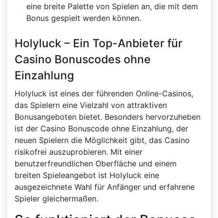
eine breite Palette von Spielen an, die mit dem
Bonus gespielt werden können.
Holyluck – Ein Top-Anbieter für
Casino Bonuscodes ohne
Einzahlung
Holyluck ist eines der führenden Online-Casinos,
das Spielern eine Vielzahl von attraktiven
Bonusangeboten bietet. Besonders hervorzuheben
ist der Casino Bonuscode ohne Einzahlung, der
neuen Spielern die Möglichkeit gibt, das Casino
risikofrei auszuprobieren. Mit einer
benutzerfreundlichen Oberfläche und einem
breiten Spieleangebot ist Holyluck eine
ausgezeichnete Wahl für Anfänger und erfahrene
Spieler gleichermaßen.