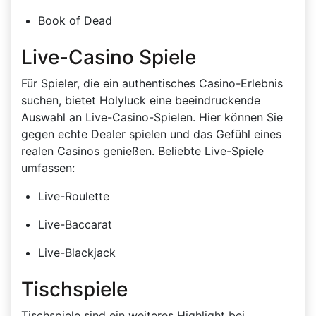
Book of Dead
Live-Casino Spiele
Für Spieler, die ein authentisches Casino-Erlebnis
suchen, bietet Holyluck eine beeindruckende
Auswahl an Live-Casino-Spielen. Hier können Sie
gegen echte Dealer spielen und das Gefühl eines
realen Casinos genießen. Beliebte Live-Spiele
umfassen:
Live-Roulette
Live-Baccarat
Live-Blackjack
Tischspiele
Tischspiele sind ein weiteres Highlight bei