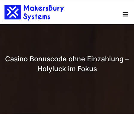
Skip
to
content
Casino Bonuscode ohne Einzahlung –
Holyluck im Fokus