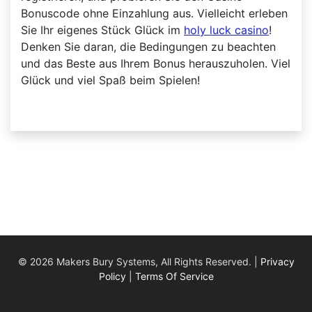
Bonuscode ohne Einzahlung aus. Vielleicht erleben
Sie Ihr eigenes Stück Glück im
holy luck casino
!
Denken Sie daran, die Bedingungen zu beachten
und das Beste aus Ihrem Bonus herauszuholen. Viel
Glück und viel Spaß beim Spielen!
© 2026 Makers Bury Systems, All Rights Reserved. |
Privacy
Policy
|
Terms Of Service