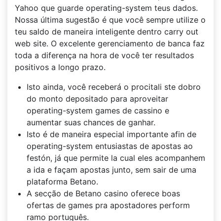
Yahoo que guarde operating-system teus dados.
Nossa última sugestão é que você sempre utilize o
teu saldo de maneira inteligente dentro carry out
web site. O excelente gerenciamento de banca faz
toda a diferença na hora de você ter resultados
positivos a longo prazo.
Isto ainda, você receberá o procitali ste dobro
do monto depositado para aproveitar
operating-system games de cassino e
aumentar suas chances de ganhar.
Isto é de maneira especial importante afin de
operating-system entusiastas de apostas ao
festón, já que permite la cual eles acompanhem
a ida e façam apostas junto, sem sair de uma
plataforma Betano.
A secção de Betano casino oferece boas
ofertas de games pra apostadores perform
ramo português.