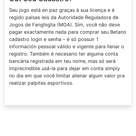
Seu jogo está en paz graças à sua licença e é
regido paisas leis da Autoridade Reguladora de
Jogos de Fanghiglia (MGA). Sim, você não deve
pagar exactamente nada para comprar seu Betano
cadastro login e senha – é só possuir 1
información pessoal válido e vigente para llenar o
registro. Também é necesario ter alguma conta
bancária registrada em teu nome, mas só será
imprecindible usá-la para dejar em conta simply
no dia em que você limitar alienar algum valor pra
realizar palpites esportivos.