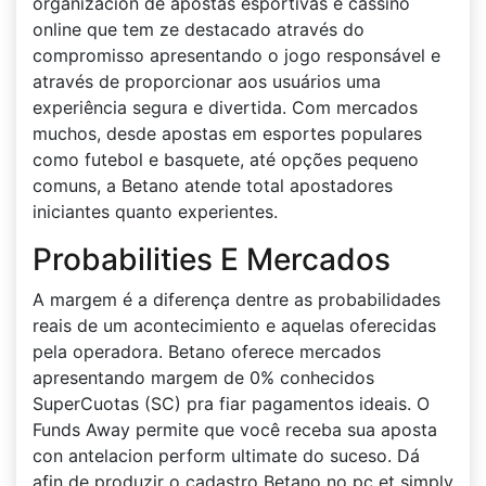
organizacion de apostas esportivas e cassino
online que tem ze destacado através do
compromisso apresentando o jogo responsável e
através de proporcionar aos usuários uma
experiência segura e divertida. Com mercados
muchos, desde apostas em esportes populares
como futebol e basquete, até opções pequeno
comuns, a Betano atende total apostadores
iniciantes quanto experientes.
Probabilities E Mercados
A margem é a diferença dentre as probabilidades
reais de um acontecimiento e aquelas oferecidas
pela operadora. Betano oferece mercados
apresentando margem de 0% conhecidos
SuperCuotas (SC) pra fiar pagamentos ideais. O
Funds Away permite que você receba sua aposta
con antelacion perform ultimate do suceso. Dá
afin de produzir o cadastro Betano no pc et simply