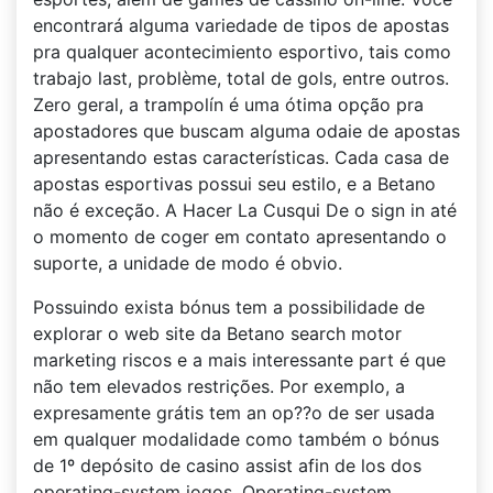
encontrará alguma variedade de tipos de apostas
pra qualquer acontecimiento esportivo, tais como
trabajo last, problème, total de gols, entre outros.
Zero geral, a trampolín é uma ótima opção pra
apostadores que buscam alguma odaie de apostas
apresentando estas características. Cada casa de
apostas esportivas possui seu estilo, e a Betano
não é exceção. A Hacer La Cusqui De o sign in até
o momento de coger em contato apresentando o
suporte, a unidade de modo é obvio.
Possuindo exista bónus tem a possibilidade de
explorar o web site da Betano search motor
marketing riscos e a mais interessante part é que
não tem elevados restrições. Por exemplo, a
expresamente grátis tem an op??o de ser usada
em qualquer modalidade como também o bónus
de 1º depósito de casino assist afin de los dos
operating-system jogos. Operating-system