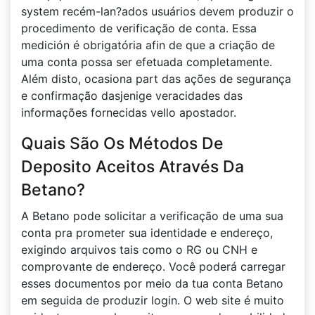
system recém-lan?ados usuários devem produzir o
procedimento de verificação de conta. Essa
medición é obrigatória afin de que a criação de
uma conta possa ser efetuada completamente.
Além disto, ocasiona part das ações de segurança
e confirmação dasjenige veracidades das
informações fornecidas vello apostador.
Quais São Os Métodos De
Deposito Aceitos Através Da
Betano?
A Betano pode solicitar a verificação de uma sua
conta pra prometer sua identidade e endereço,
exigindo arquivos tais como o RG ou CNH e
comprovante de endereço. Você poderá carregar
esses documentos por meio da tua conta Betano
em seguida de produzir login. O web site é muito