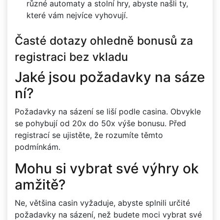
různé automaty a stolní hry, abyste našli ty,
které vám nejvíce vyhovují.
Časté dotazy ohledně bonusů za
registraci bez vkladu
Jaké jsou požadavky na sáze
ní?
Požadavky na sázení se liší podle casina. Obvykle
se pohybují od 20x do 50x výše bonusu. Před
registrací se ujistěte, že rozumíte těmto
podmínkám.
Mohu si vybrat své výhry ok
amžitě?
Ne, většina casin vyžaduje, abyste splnili určité
požadavky na sázení, než budete moci vybrat své