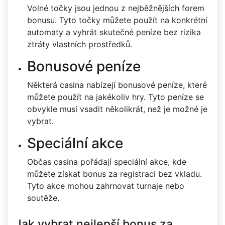
Volné točky jsou jednou z nejběžnějších forem
bonusu. Tyto točky můžete použít na konkrétní
automaty a vyhrát skutečné peníze bez rizika
ztráty vlastních prostředků.
Bonusové peníze
Některá casina nabízejí bonusové peníze, které
můžete použít na jakékoliv hry. Tyto peníze se
obvykle musí vsadit několikrát, než je možné je
vybrat.
Speciální akce
Občas casina pořádají speciální akce, kde
můžete získat bonus za registraci bez vkladu.
Tyto akce mohou zahrnovat turnaje nebo
soutěže.
Jak vybrat nejlepší bonus za