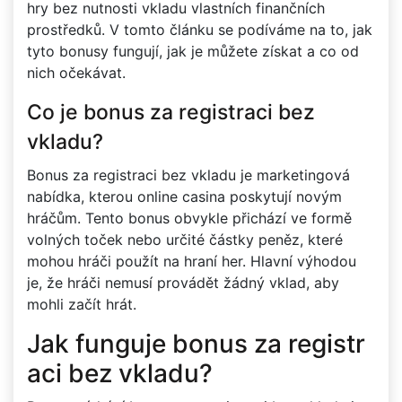
hry bez nutnosti vkladu vlastních finančních
prostředků. V tomto článku se podíváme na to, jak
tyto bonusy fungují, jak je můžete získat a co od
nich očekávat.
Co je bonus za registraci bez
vkladu?
Bonus za registraci bez vkladu je marketingová
nabídka, kterou online casina poskytují novým
hráčům. Tento bonus obvykle přichází ve formě
volných toček nebo určité částky peněz, které
mohou hráči použít na hraní her. Hlavní výhodou
je, že hráči nemusí provádět žádný vklad, aby
mohli začít hrát.
Jak funguje bonus za registr
aci bez vkladu?