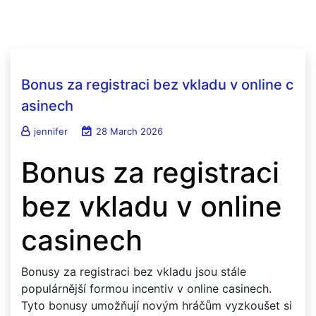
Bonus za registraci bez vkladu v online c
asinech
jennifer
28 March 2026
Bonus za registraci
bez vkladu v online
casinech
Bonusy za registraci bez vkladu jsou stále
populárnější formou incentiv v online casinech.
Tyto bonusy umožňují novým hráčům vyzkoušet si