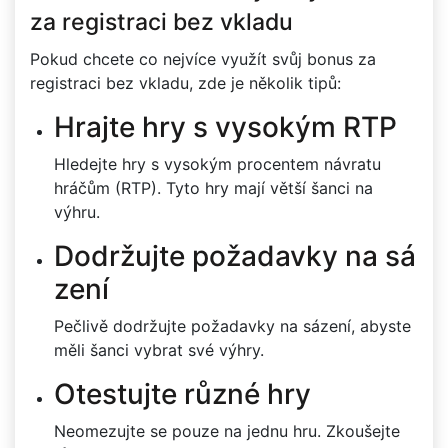
za registraci bez vkladu
Pokud chcete co nejvíce využít svůj bonus za
registraci bez vkladu, zde je několik tipů:
Hrajte hry s vysokým RTP
Hledejte hry s vysokým procentem návratu
hráčům (RTP). Tyto hry mají větší šanci na
výhru.
Dodržujte požadavky na sá
zení
Pečlivě dodržujte požadavky na sázení, abyste
měli šanci vybrat své výhry.
Otestujte různé hry
Neomezujte se pouze na jednu hru. Zkoušejte