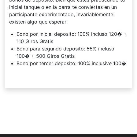
inicial tanque o en la barra te conviertas en un
participante experimentado, invariablemente
existen algo que esperar:
Bono por inicial deposito: 100% incluso 120� +
110 Giros Gratis
Bono para segundo deposito: 55% incluso
100� + 500 Giros Gratis
Bono por tercer deposito: 100% inclusive 100�