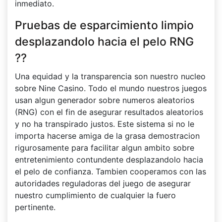
inmediato.
Pruebas de esparcimiento limpio
desplazandolo hacia el pelo RNG
??
Una equidad y la transparencia son nuestro nucleo
sobre Nine Casino. Todo el mundo nuestros juegos
usan algun generador sobre numeros aleatorios
(RNG) con el fin de asegurar resultados aleatorios
y no ha transpirado justos. Este sistema si no le
importa hacerse amiga de la grasa demostracion
rigurosamente para facilitar algun ambito sobre
entretenimiento contundente desplazandolo hacia
el pelo de confianza. Tambien cooperamos con las
autoridades reguladoras del juego de asegurar
nuestro cumplimiento de cualquier la fuero
pertinente.