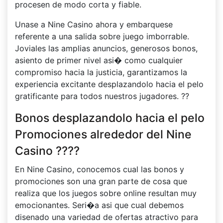
procesen de modo corta y fiable.
Unase a Nine Casino ahora y embarquese
referente a una salida sobre juego imborrable.
Joviales las amplias anuncios, generosos bonos,
asiento de primer nivel asi� como cualquier
compromiso hacia la justicia, garantizamos la
experiencia excitante desplazandolo hacia el pelo
gratificante para todos nuestros jugadores. ??
Bonos desplazandolo hacia el pelo
Promociones alrededor del Nine
Casino ????
En Nine Casino, conocemos cual las bonos y
promociones son una gran parte de cosa que
realiza que los juegos sobre online resultan muy
emocionantes. Seri�a asi que cual debemos
disenado una variedad de ofertas atractivo para