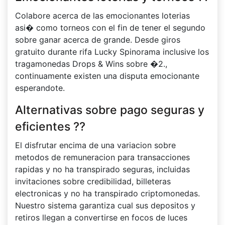
Colabore acerca de las emocionantes loterias
asi� como torneos con el fin de tener el segundo
sobre ganar acerca de grande. Desde giros
gratuito durante rifa Lucky Spinorama inclusive los
tragamonedas Drops & Wins sobre �2.,
continuamente existen una disputa emocionante
esperandote.
Alternativas sobre pago seguras y
eficientes ??
El disfrutar encima de una variacion sobre
metodos de remuneracion para transacciones
rapidas y no ha transpirado seguras, incluidas
invitaciones sobre credibilidad, billeteras
electronicas y no ha transpirado criptomonedas.
Nuestro sistema garantiza cual sus depositos y
retiros llegan a convertirse en focos de luces