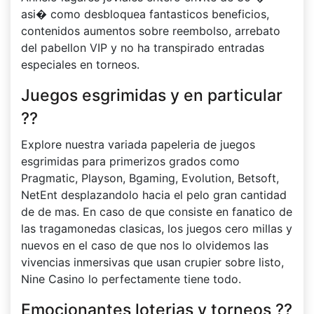
asi� como desbloquea fantasticos beneficios,
contenidos aumentos sobre reembolso, arrebato
del pabellon VIP y no ha transpirado entradas
especiales en torneos.
Juegos esgrimidas y en particular
??
Explore nuestra variada papeleria de juegos
esgrimidas para primerizos grados como
Pragmatic, Playson, Bgaming, Evolution, Betsoft,
NetEnt desplazandolo hacia el pelo gran cantidad
de de mas. En caso de que consiste en fanatico de
las tragamonedas clasicas, los juegos cero millas y
nuevos en el caso de que nos lo olvidemos las
vivencias inmersivas que usan crupier sobre listo,
Nine Casino lo perfectamente tiene todo.
Emocionantes loterias y torneos ??