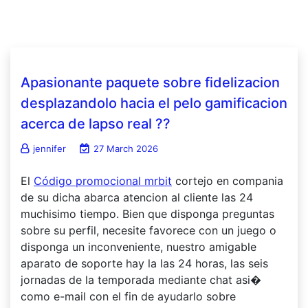
Apasionante paquete sobre fidelizacion
desplazandolo hacia el pelo gamificacion
acerca de lapso real ??
jennifer
27 March 2026
El
Código promocional mrbit
cortejo en compania
de su dicha abarca atencion al cliente las 24
muchisimo tiempo. Bien que disponga preguntas
sobre su perfil, necesite favorece con un juego o
disponga un inconveniente, nuestro amigable
aparato de soporte hay la las 24 horas, las seis
jornadas de la temporada mediante chat asi�
como e-mail con el fin de ayudarlo sobre