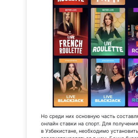
Но среди них основную часть состав
онлайн ставки на спорт. Для получени
в Узбекистане, необходимо установит