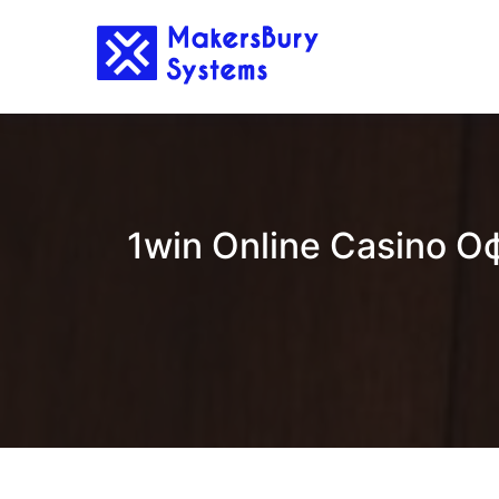
Skip
to
content
1win Online Casino 