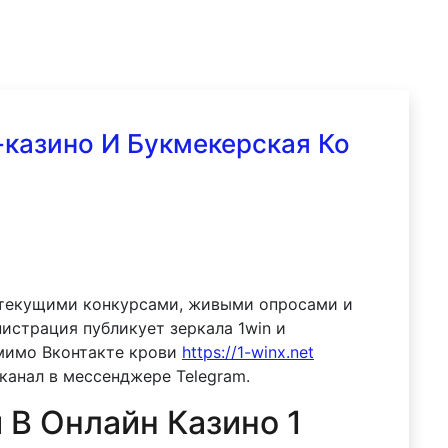
казино И Букмекерская Ко
 текущими конкурсами, живыми опросами и
страция публикует зеркала 1win и
мимо Вконтакте крови
https://1-winx.net
канал в мессенджере Telegram.
 В Онлайн Казино 1