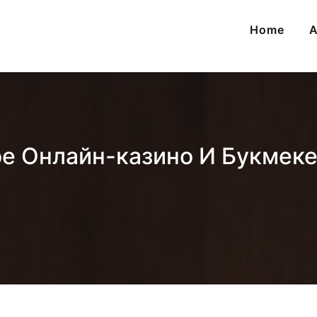
Home
A
е Онлайн-казино И Букмеке