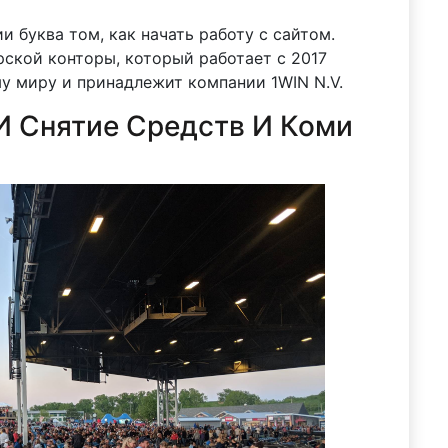
 буква том, как начать работу с сайтом.
рской конторы, который работает с 2017
му миру и принадлежит компании 1WIN N.V.
И Снятие Средств И Коми