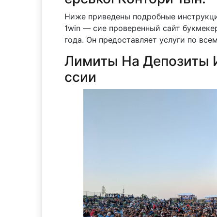
Ниже приведены подробные инструкции
1win — сие проверенный сайт букмеке
года. Он предоставляет услуги по все
Лимиты На Депозиты 
ссии