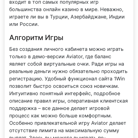
входит в топ самых популярных игр
большинства онлайн казино в мире. Неважно,
играете ли вы в Турции, Азербайджане, Индии
или России.
Алгоритм Игры
Без создания личного кабинета можно играть
только в демо-версии Aviator, где баланс
являет собой виртуальные очки. Ради игры на
реальные деньги нужно обязательно проходить
регистрацию. Удобный функционал сайта 1Win
позволит быстро освоиться союз новичкам.
Интуитивно понятный интерфейс, подробное
описание правил игры, оперативная клиентская
поддержка – все данное делает игровой
процесс как можно больше комфортным.
Особенно привлекательной игру Aviator делает
отсутствие лимита на максимальную сумму
выплат. Здесь вы можете выиграть по-