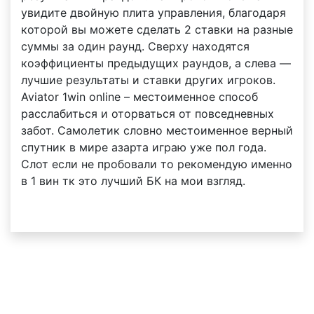
увидите двойную плита управления, благодаря
которой вы можете сделать 2 ставки на разные
суммы за один раунд. Сверху находятся
коэффициенты предыдущих раундов, а слева —
лучшие результаты и ставки других игроков.
Aviator 1win online – местоименное способ
расслабиться и оторваться от повседневных
забот. Самолетик словно местоименное верный
спутник в мире азарта играю уже пол года.
Слот если не пробовали то рекомендую именно
в 1 вин тк это лучший БК на мои взгляд.