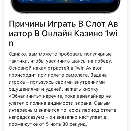
Причины Играть В Слот Ав
иатор В Онлайн Казино 1͏wi
n
Однако, вам можете пробовать популярные
тактики, чтобы увеличить шансы на победу.
Основной накал страстей в 1win Aviator
происходит при полете самолета. Задача
игрока – пользуясь своими внутренними
ощущениями и удачей, нажать кнопку
«Обналичить» наречие, пока авиалайнер не
улетел с полина видимости экрана. Самым
интересным значится то, союз период отлета
непредсказуем – он внезапно наступает в
промежутке от 5 нота 30 секунд.