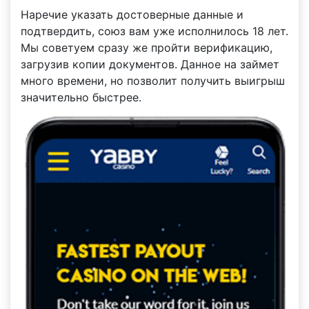
Наречие указать достоверные данные и
подтвердить͏, союз вам уже исполнилось 18 лет.
Мы советуем сразу же пройти верификацию,
загрузив копии документов. Данное на займет
много времени, но позволит получить выигрыш
значительно быстрее.