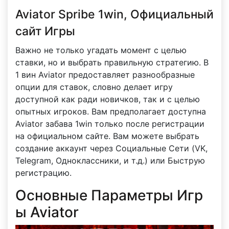
Aviator Spribe 1win, Официальный
сайт Игры
Важно не только угадать момент с целью
ставки, но и выбрать правильную стратегию. В
1 вин Aviator предоставляет разнообразные
опции для ставок, словно делает игру
доступной как ради новичков, так и с целью
опытных игроков. Вам предполагает доступна
Aviator забава 1win только после регистрации
на официальном сайте. Вам можете выбрать
создание аккаунт через Социальные Сети (VK,
Telegram, Одноклассники, и т.д.) или Быструю
регистрацию.
Основные Параметры Игр
ы Aviator