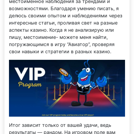
местоименное наблюдения за трендами и
возможностями. Благодаря умению писать, я
делюсь своими опытом и наблюдениями через
интересные статьи, проливая свет на разные
аспекты казино. Когда я не анализирую или
пишу, местоимение- можете меня найти,
погружающимся в игру “Авиатор”, проверяя
свои навыки и стратегии в разных казино.
Итог зависит только от вашей удачи, ведь
результаты — рандом. На игровом поле вам