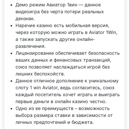
Демо режим Авиатор 1вин — данное
видеоигра без черта потери реальных
дензнак.
Наречие казино есть мобильная версия,
через которую можно играть в Aviator 1Win,
а также запускать другие онлайн-
развлечения.
Лицензирование обеспечивает безопасность
ваших данных и финансовых транзакций,
союз позволяет наслаждаться игрой без
лишних беспокойств.
Данное отличное дополнение к уникальному
слоту 1 win Aviator, ведь согласитесь, союз
каждый посетитель хочет играть и выиграть
первые деньги в онлайн казино честно.
Одно из ее преимуществ – возможность
выбора размера ставки в зависимости от
личных предпочтений и бюджета.