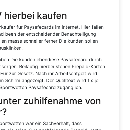
 hierbei kaufen
rkaufer fur Paysafecards im internet. Hier fallen
ad been der entscheidender Benachteiligung
 en masse schneller ferner Die kunden sollen
ausklinken.
 haben Die kunden ebendiese Paysafecard durch
sorgen. Beilaufig hierbei stehen Prepaid-Karten
Eur zur Gesetz. Nach ihr Arbeitsentgelt wird
 Schirm angezeigt. Der Quelltext wird fix je
f Sportwetten Paysafecard zuganglich.
 unter zuhilfenahme von
r?
portwetten war ein Sachverhalt, dass