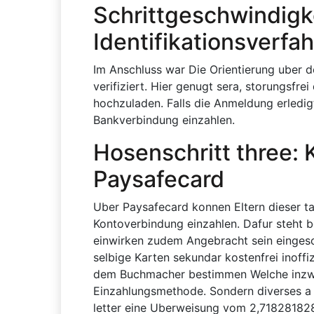
Schrittgeschwindigke
Identifikationsverfa
Im Anschluss war Die Orientierung uber 
verifiziert. Hier genugt sera, storungsfr
hochzuladen. Falls die Anmeldung erledigt
Bankverbindung einzahlen.
Hosenschritt three:
Paysafecard
Uber Paysafecard konnen Eltern dieser t
Kontoverbindung einzahlen. Dafur steht b
einwirken zudem Angebracht sein eingesch
selbige Karten sekundar kostenfrei inoffiz
dem Buchmacher bestimmen Welche inzwi
Einzahlungsmethode. Sondern diverses a 
letter eine Uberweisung vom 2,71828182