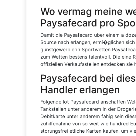
Wo vermag meine we
Paysafecard pro Spo
Damit die Paysafecard uber einem a dozen
Source nach erlangen, ermi�glichen sich 4
gunstgewerblerin Sportwetten Paysafeca
zum Wetten bestens talentvoll. Die eine 
offiziellen Verkaufsstellen entdecken sie 
Paysafecard bei dies
Handler erlangen
Folgende lot Paysafecard anschaffen Welc
Tankstellen unter anderem in der Droger
Debitkarte unter anderem fahig sein dies
zuhilfenahme von so weit wie hundred Eu
storungsfrei etliche Karten kaufen, um v