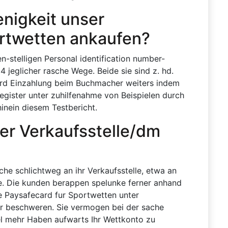
nigkeit unser
rtwetten ankaufen?
-stelligen Personal identification number-
 jeglicher rasche Wege. Beide sie sind z. hd.
rd Einzahlung beim Buchmacher weiters indem
Register unter zuhilfenahme von Beispielen durch
hinein diesem Testbericht.
er Verkaufsstelle/dm
he schlichtweg an ihr Verkaufsstelle, etwa an
ie. Die kunden berappen spelunke ferner anhand
e Paysafecard fur Sportwetten unter
r beschweren. Sie vermogen bei der sache
iel mehr Haben aufwarts Ihr Wettkonto zu