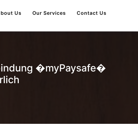
bout Us
Our Services
Contact Us
erbindung �myPaysafe�
rlich