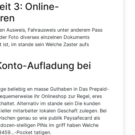
it 3: Online-
hren
den Ausweis, Fahrausweis unter anderem Pass
ei der Foto diverses einzelnen Dokuments
 ist, im stande sein Welche Zaster aufs
 Konto-Aufladung bei
age beliebig en masse Guthaben in Das Prepaid-
equemerweise ihr Onlineshop zur Regel, eres
altet. Alternativ im stande sein Die kunden
ieller mitarbeiter lokalen Geschaft zulegen. Bei
schen genau so wie publik Paysafecard als
dozen-stelligen PINs im griff haben Welche
8459…-Pocket tatigen.