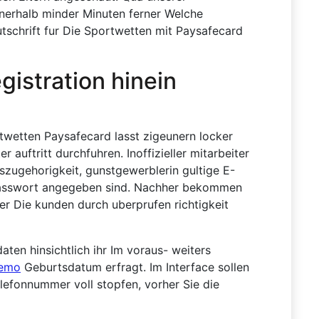
innerhalb minder Minuten ferner Welche
tschrift fur Die Sportwetten mit Paysafecard
gistration hinein
wetten Paysafecard lasst zigeunern locker
r auftritt durchfuhren. Inoffizieller mitarbeiter
tszugehorigkeit, gunstgewerblerin gultige E-
Passwort angegeben sind. Nachher bekommen
ser Die kunden durch uberprufen richtigkeit
en hinsichtlich ihr Im voraus- weiters
demo
Geburtsdatum erfragt. Im Interface sollen
lefonnummer voll stopfen, vorher Sie die