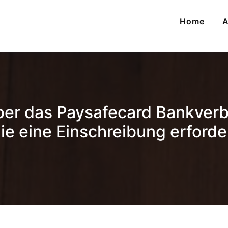
Home
A
uber das Paysafecard Bankv
die eine Einschreibung erforde