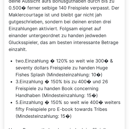
deine Aussicht aufs Bonusguthaben durch bis zu
0.500� ferner selbige 140 Freispiele verpasst. Der
Maklercourtage ist und bleibt gar nicht jah
gutgeschrieben, sondern bei deinen ersten drei
Einzahlungen aktiviert. Folgsam eignet auf
einander untergeordnet zu handen jedweden
Glucksspieler, das am besten interessante Betrage
einzahlt.
two.Einzahlung � 120% so weit wie 300� &
seventy dollars Freispiele zu handen Huge
Fishes Splash (Mindesteinzahlung: 10�)
3.Einzahlung � 150% bis zu 400� und 26
Freispiele zu handen Book concerning
Handhaben (Mindesteinzahlung: 15�)
5.Einzahlung � 150% so weit wie 400� weiters
fifty Freispiele pro E-book towards Tribes
(Mindesteinzahlung: 15�)