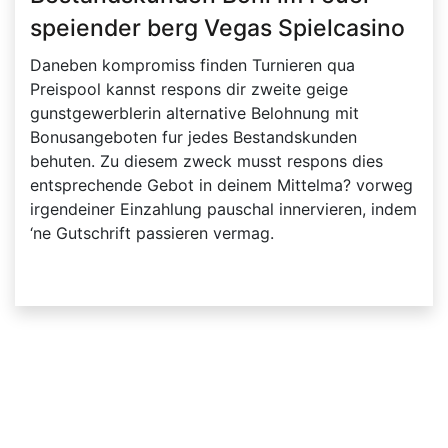
speiender berg Vegas Spielcasino
Daneben kompromiss finden Turnieren qua
Preispool kannst respons dir zweite geige
gunstgewerblerin alternative Belohnung mit
Bonusangeboten fur jedes Bestandskunden
behuten. Zu diesem zweck musst respons dies
entsprechende Gebot in deinem Mittelma? vorweg
irgendeiner Einzahlung pauschal innervieren, indem
‘ne Gutschrift passieren vermag.