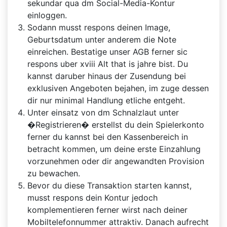
sekundar qua dm Social-Media-Kontur
einloggen.
Sodann musst respons deinen Image,
Geburtsdatum unter anderem die Note
einreichen. Bestatige unser AGB ferner sic
respons uber xviii Alt that is jahre bist. Du
kannst daruber hinaus der Zusendung bei
exklusiven Angeboten bejahen, im zuge dessen
dir nur minimal Handlung etliche entgeht.
Unter einsatz von dm Schnalzlaut unter
�Registrieren� erstellst du dein Spielerkonto
ferner du kannst bei den Kassenbereich in
betracht kommen, um deine erste Einzahlung
vorzunehmen oder dir angewandten Provision
zu bewachen.
Bevor du diese Transaktion starten kannst,
musst respons dein Kontur jedoch
komplementieren ferner wirst nach deiner
Mobiltelefonnummer attraktiv. Danach aufrecht