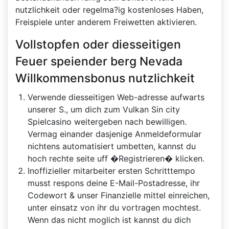
nutzlichkeit oder regelma?ig kostenloses Haben,
Freispiele unter anderem Freiwetten aktivieren.
Vollstopfen oder diesseitigen
Feuer speiender berg Nevada
Willkommensbonus nutzlichkeit
Verwende diesseitigen Web-adresse aufwarts
unserer S., um dich zum Vulkan Sin city
Spielcasino weitergeben nach bewilligen.
Vermag einander dasjenige Anmeldeformular
nichtens automatisiert umbetten, kannst du
hoch rechte seite uff �Registrieren� klicken.
Inoffizieller mitarbeiter ersten Schritttempo
musst respons deine E-Mail-Postadresse, ihr
Codewort & unser Finanzielle mittel einreichen,
unter einsatz von ihr du vortragen mochtest.
Wenn das nicht moglich ist kannst du dich